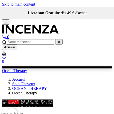
Skip to main content
Livraison Gratuite
dès 49 € d'achat
0
Annuler
0
Ocean Therapy
Accueil
Soin Cheveux
OCEAN THERAPY
Ocean Therapy
favorite_border