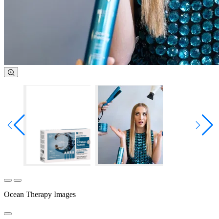
Ocean Therapy Images