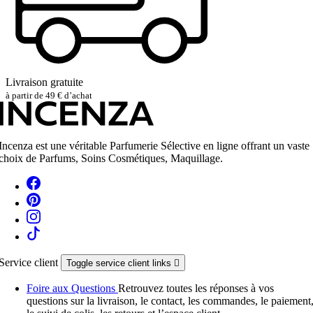
Livraison gratuite
à partir de 49 € d’achat
Incenza est une véritable Parfumerie Sélective en ligne offrant un vaste
choix de Parfums, Soins Cosmétiques, Maquillage.
Service client
Toggle service client links

Foire aux Questions
Retrouvez toutes les réponses à vos
questions sur la livraison, le contact, les commandes, le paiement