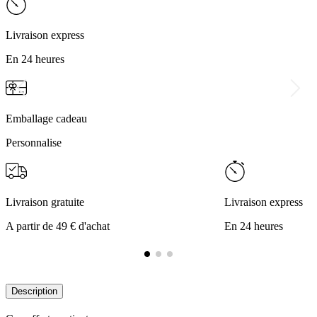
Livraison express
En 24 heures
Emballage cadeau
Personnalise
Livraison gratuite
Livraison express
A partir de 49 € d'achat
En 24 heures
Description