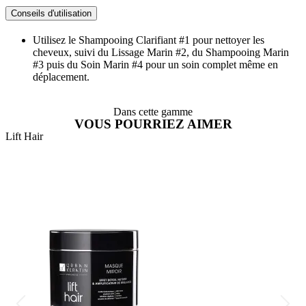
Conseils d'utilisation
Utilisez le Shampooing Clarifiant #1 pour nettoyer les
cheveux, suivi du Lissage Marin #2, du Shampooing Marin
#3 puis du Soin Marin #4 pour un soin complet même en
déplacement.
Dans cette gamme
VOUS POURRIEZ AIMER
Lift Hair
L