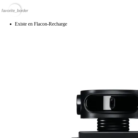
favorite_border
Existe en Flacon-Recharge