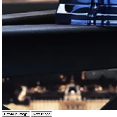
Previous image
Next image