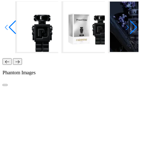
Phantom Images