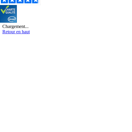
Chargement...
Retour en haut