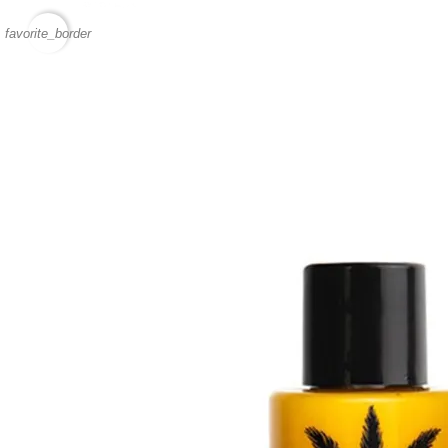
favorite_border