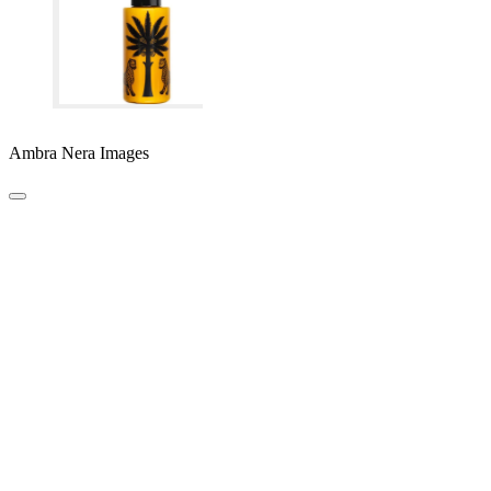
Ambra Nera Images