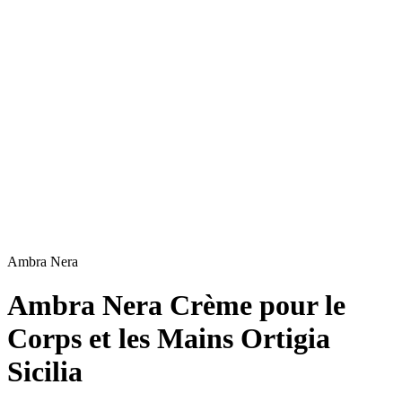
Ambra Nera
Ambra Nera Crème pour le
Corps et les Mains Ortigia
Sicilia