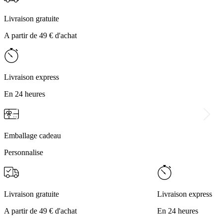
Livraison gratuite
A partir de 49 € d'achat
Livraison express
En 24 heures
Emballage cadeau
Personnalise
Livraison gratuite
Livraison express
A partir de 49 € d'achat
En 24 heures