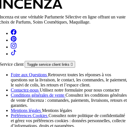
Incenza est une véritable Parfumerie Sélective en ligne offrant un vaste
choix de Parfums, Soins Cosmétiques, Maquillage.
Service client
Toggle service client links

Foire aux Questions
Retrouvez toutes les réponses à vos
questions sur la livraison, le contact, les commandes, le paiement
le suivi de colis, les retours et l’espace client.
Contactez-nous
Utilisez notre formulaire pour nous contacter
Conditions générales de vente
Consultez les conditions générales
de vente d'Incenza : commandes, paiements, livraisons, retours et
garanties.
Mentions légales
Mentions légales
Préférences Cookies
Consultez notre politique de confidentialité
et gérez vos préférences cookies : données personnelles, collecte
d’informations, droits et paramètres.