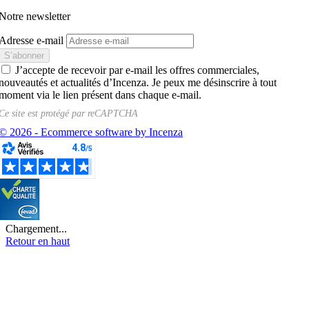
Notre newsletter
Adresse e-mail
J’accepte de recevoir par e-mail les offres commerciales,
nouveautés et actualités d’Incenza. Je peux me désinscrire à tout
moment via le lien présent dans chaque e-mail.
Ce site est protégé par
reCAPTCHA
© 2026 - Ecommerce software by Incenza
Chargement...
Retour en haut