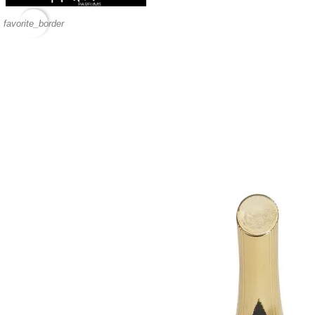
favorite_border