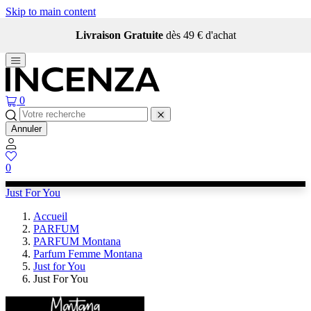
Skip to main content
Livraison Gratuite
dès 49 € d'achat
0
Annuler
0
Just For You
Accueil
PARFUM
PARFUM Montana
Parfum Femme Montana
Just for You
Just For You