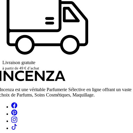
Livraison gratuite
à partir de 49 € d’achat
Incenza est une véritable Parfumerie Sélective en ligne offrant un vaste
choix de Parfums, Soins Cosmétiques, Maquillage.