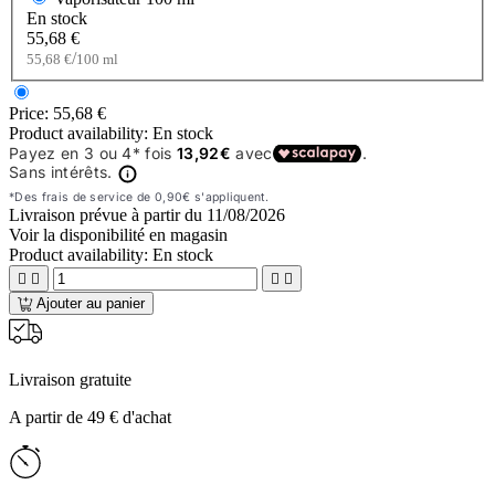
En stock
55,68 €
/
55,68 €
100 ml
Price:
55,68 €
Product availability:
En stock
Livraison prévue à partir du
11/08/2026
Voir la disponibilité en magasin
Product availability:
En stock




Ajouter au panier
Livraison gratuite
A partir de 49 € d'achat