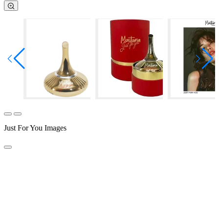
Just For You Images