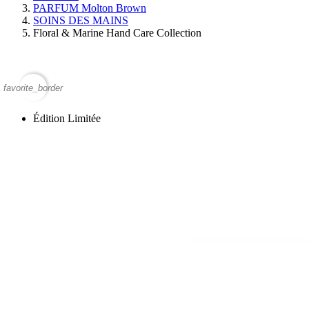
PARFUM Molton Brown
SOINS DES MAINS
Floral & Marine Hand Care Collection
favorite_border
Édition Limitée