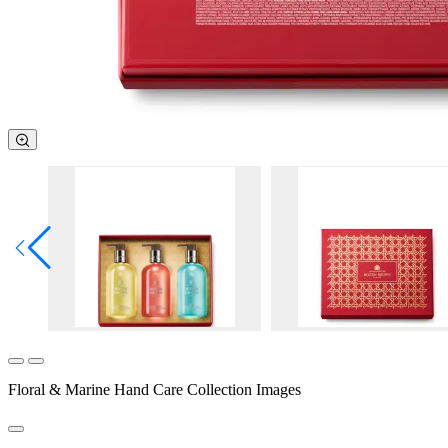
Floral & Marine Hand Care Collection Images