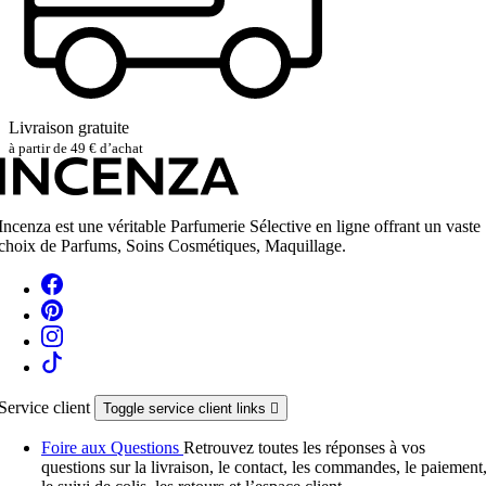
Livraison gratuite
à partir de 49 € d’achat
Incenza est une véritable Parfumerie Sélective en ligne offrant un vaste
choix de Parfums, Soins Cosmétiques, Maquillage.
Service client
Toggle service client links

Foire aux Questions
Retrouvez toutes les réponses à vos
questions sur la livraison, le contact, les commandes, le paiement