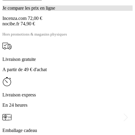
Je compare les prix en ligne
Incenza.com
72,00 €
nocibe.fr
74,90 €
Hors promotions & magasins physiques
Livraison gratuite
A partir de 49 € d'achat
Livraison express
En 24 heures
Emballage cadeau