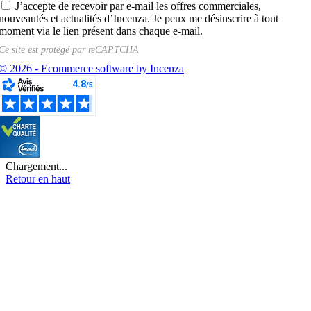
J’accepte de recevoir par e-mail les offres commerciales,
nouveautés et actualités d’Incenza. Je peux me désinscrire à tout
moment via le lien présent dans chaque e-mail.
Ce site est protégé par
reCAPTCHA
© 2026 - Ecommerce software by Incenza
Chargement...
Retour en haut