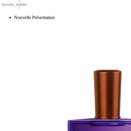
favorite_border
Nouvelle Présentation