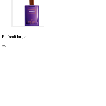
Patchouli Images