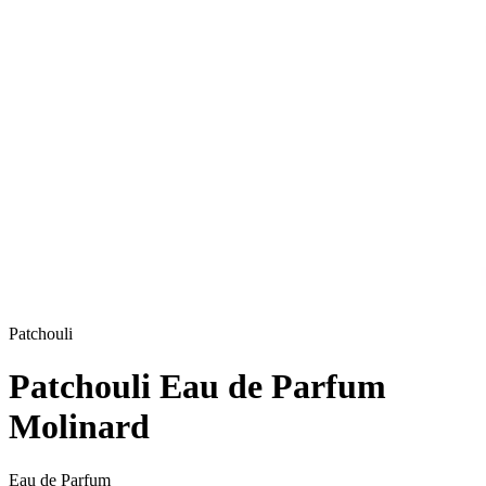
Patchouli
Patchouli Eau de Parfum
Molinard
Eau de Parfum