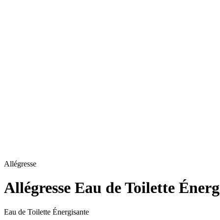
Allégresse
Allégresse Eau de Toilette Énerg
Eau de Toilette Énergisante