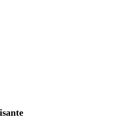
isante