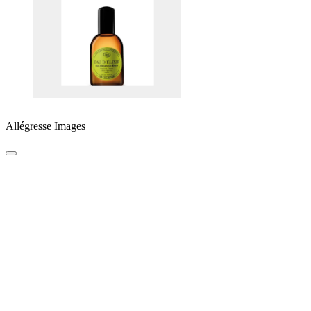
Allégresse Images