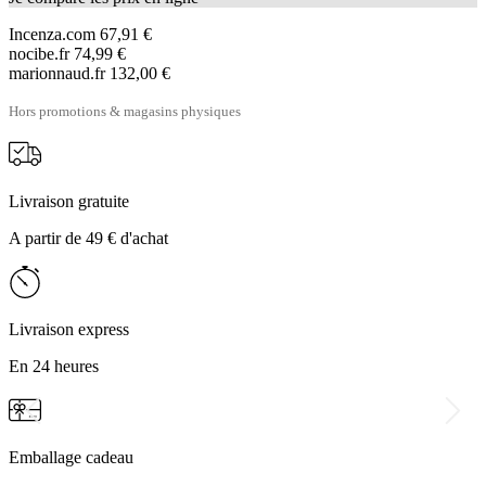
Incenza.com
67,91 €
nocibe.fr
74,99 €
marionnaud.fr
132,00 €
Hors promotions & magasins physiques
Livraison gratuite
A partir de 49 € d'achat
Livraison express
En 24 heures
Emballage cadeau