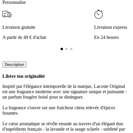
Personnalise
Livraison gratuite
Livraison express
A partir de 49 € d'achat
En 24 heures
Description
Libère ton originalité
Inspiré par l'élégance intemporelle de la marque, Lacoste Original
est une fragrance moderne avec une signature unique et puissante :
un parfum fougère boisé pour se distinguer.
La fragrance s'ouvre sur une fraicheur citrus relevée d'épices
fusantes.
Le cœur aromatique se révèle ensuite au travers d'un élégant duo
d'ingrédients français - la lavande et la sauge sclarée - sublimé par