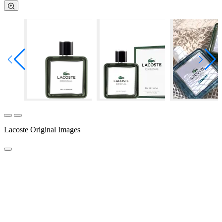
Lacoste Original Images