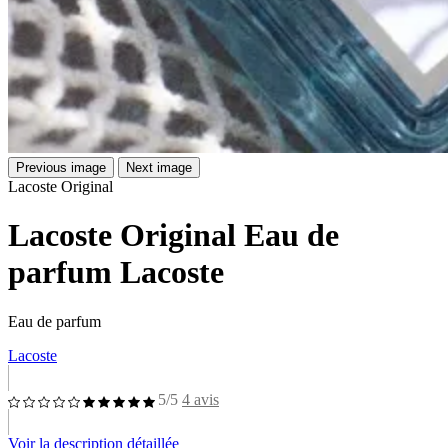
Previous image
Next image
Lacoste Original
Lacoste Original Eau de
parfum Lacoste
Eau de parfum
Lacoste
5/5
4 avis
Voir la description détaillée