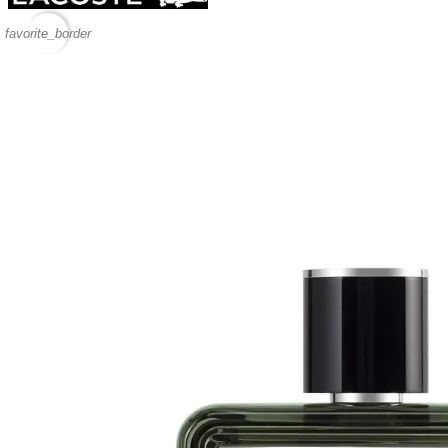
favorite_border