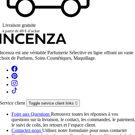
Livraison gratuite
à partir de 49 € d’achat
Incenza est une véritable Parfumerie Sélective en ligne offrant un vaste
choix de Parfums, Soins Cosmétiques, Maquillage.
Service client
Toggle service client links

Foire aux Questions
Retrouvez toutes les réponses à vos
questions sur la livraison, le contact, les commandes, le paiement
le suivi de colis, les retours et l’espace client.
Contactez-nous
Utilisez notre formulaire pour nous contacter