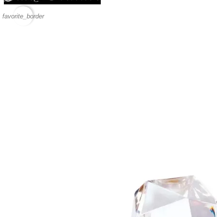
favorite_border