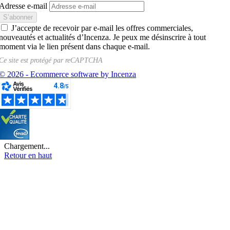
Adresse e-mail
J’accepte de recevoir par e-mail les offres commerciales,
nouveautés et actualités d’Incenza. Je peux me désinscrire à tout
moment via le lien présent dans chaque e-mail.
Ce site est protégé par
reCAPTCHA
© 2026 - Ecommerce software by Incenza
Chargement...
Retour en haut