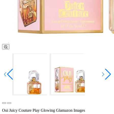
Oui Juicy Couture Play Glowing Glamazon Images