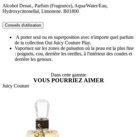
Alcohol Denat., Parfum (Fragrance), Aqua/Water/Eau,
Hydroxycitronellal, Limonene. B01800
Conseils d'utilisation
A porter seul ou en superposition avec n'importe quel parfum
de la collection Oui Juicy Couture Play.
Vaporisez sur les zones de pulsation où la peau est la plus fine
: poignets, cou, derrière les oreilles, à l'intérieur des coudes et
derrière les genoux.
Dans cette gamme
VOUS POURRIEZ AIMER
Juicy Couture
O