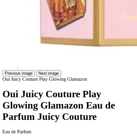
Previous image
Next image
Oui Juicy Couture Play Glowing Glamazon
Oui Juicy Couture Play
Glowing Glamazon Eau de
Parfum Juicy Couture
Eau de Parfum