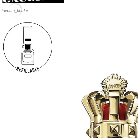
favorite_border