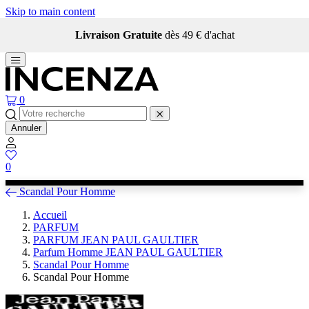
Skip to main content
Livraison Gratuite
dès 49 € d'achat
0
Annuler
0
Scandal Pour Homme
Accueil
PARFUM
PARFUM JEAN PAUL GAULTIER
Parfum Homme JEAN PAUL GAULTIER
Scandal Pour Homme
Scandal Pour Homme