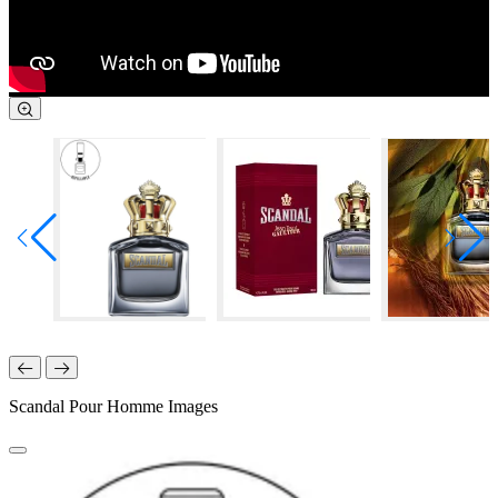
Scandal Pour Homme Images