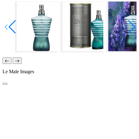
Le Male Images