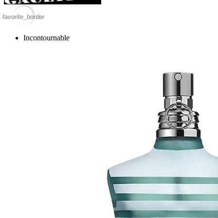
favorite_border
Incontournable