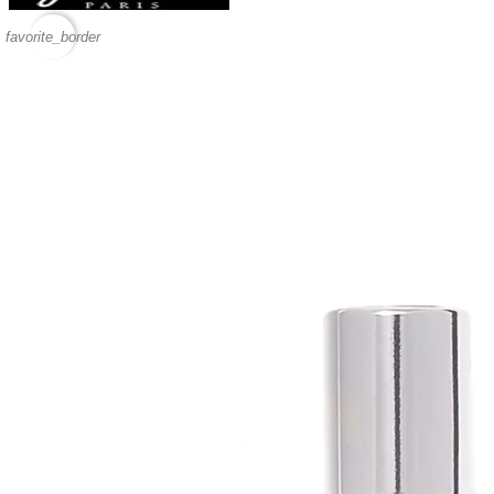
favorite_border