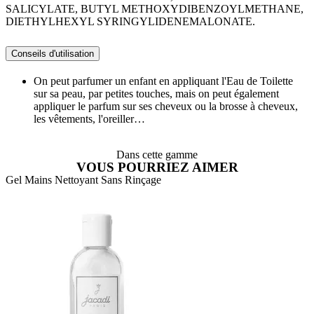
SALICYLATE, BUTYL METHOXYDIBENZOYLMETHANE,
DIETHYLHEXYL SYRINGYLIDENEMALONATE.
Conseils d'utilisation
On peut parfumer un enfant en appliquant l'Eau de Toilette
sur sa peau, par petites touches, mais on peut également
appliquer le parfum sur ses cheveux ou la brosse à cheveux,
les vêtements, l'oreiller…
Dans cette gamme
VOUS POURRIEZ AIMER
Gel Mains Nettoyant Sans Rinçage
J