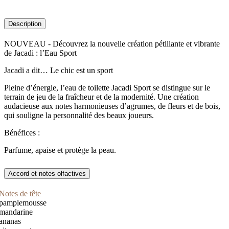
Description
NOUVEAU - Découvrez la nouvelle création pétillante et vibrante
de Jacadi : l’Eau Sport
Jacadi a dit… Le chic est un sport
Pleine d’énergie, l’eau de toilette Jacadi Sport se distingue sur le
terrain de jeu de la fraîcheur et de la modernité. Une création
audacieuse aux notes harmonieuses d’agrumes, de fleurs et de bois,
qui souligne la personnalité des beaux joueurs.
Bénéfices :
Parfume, apaise et protège la peau.
Accord et notes olfactives
Notes de tête
pamplemousse
mandarine
ananas