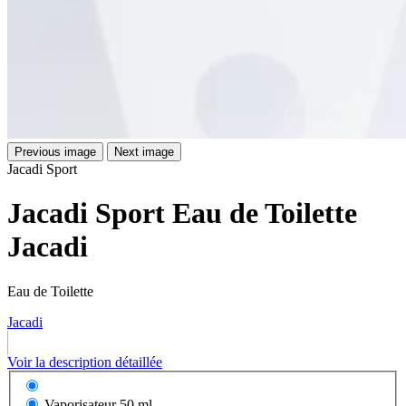
Previous image
Next image
Jacadi Sport
Jacadi Sport Eau de Toilette
Jacadi
Eau de Toilette
Jacadi
Voir la description détaillée
Vaporisateur
50 ml