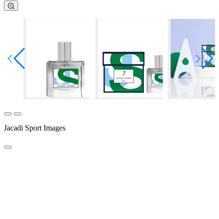
Jacadi Sport Images