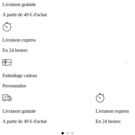
Livraison gratuite
A partir de 49 € d'achat
Livraison express
En 24 heures
Emballage cadeau
Personnalise
Livraison gratuite
Livraison express
A partir de 49 € d'achat
En 24 heures