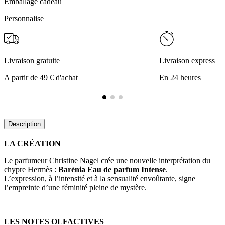
Emballage cadeau
Personnalise
Livraison gratuite
Livraison express
A partir de 49 € d'achat
En 24 heures
Description
LA CRÉATION
Le parfumeur Christine Nagel crée une nouvelle interprétation du
chypre Hermès :
Barénia Eau de parfum Intense
.
L’expression, à l’intensité et à la sensualité envoûtante, signe
l’empreinte d’une féminité pleine de mystère.
LES NOTES OLFACTIVES