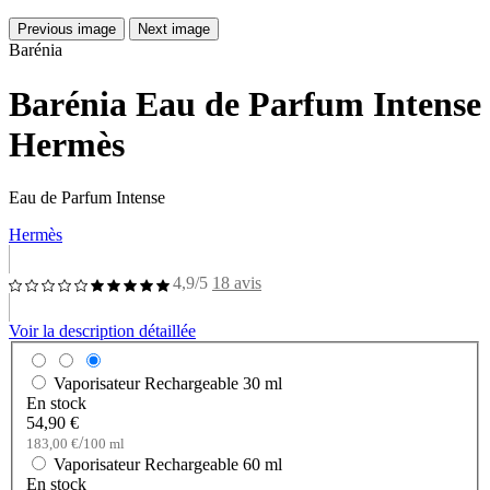
Previous image
Next image
Barénia
Barénia Eau de Parfum Intense
Hermès
Eau de Parfum Intense
Hermès
4,9/5
18 avis
Voir la description détaillée
Vaporisateur Rechargeable
30 ml
En stock
54,90 €
/
183,00 €
100 ml
Vaporisateur Rechargeable
60 ml
En stock