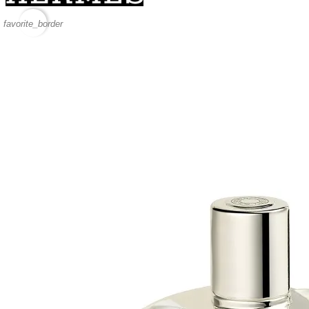
favorite_border