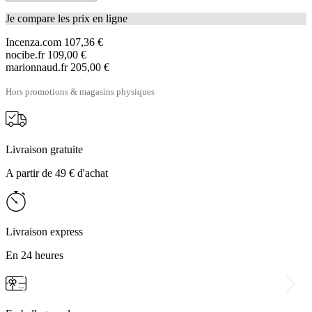
Je compare les prix en ligne
Incenza.com
107,36 €
nocibe.fr
109,00 €
marionnaud.fr
205,00 €
Hors promotions & magasins physiques
Livraison gratuite
A partir de 49 € d'achat
Livraison express
En 24 heures