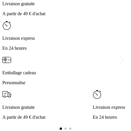
Livraison gratuite
A partir de 49 € d'achat
Livraison express
En 24 heures
Emballage cadeau
Personnalise
Livraison gratuite
Livraison express
A partir de 49 € d'achat
En 24 heures