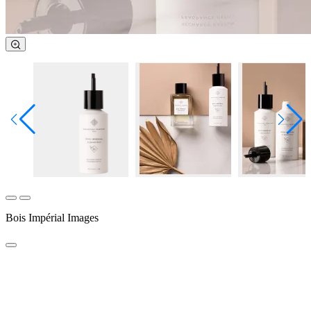
Bois Impérial Images