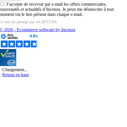
J’accepte de recevoir par e-mail les offres commerciales,
nouveautés et actualités d’Incenza. Je peux me désinscrire à tout
moment via le lien présent dans chaque e-mail.
Ce site est protégé par
reCAPTCHA
© 2026 - Ecommerce software by Incenza
Chargement...
Retour en haut