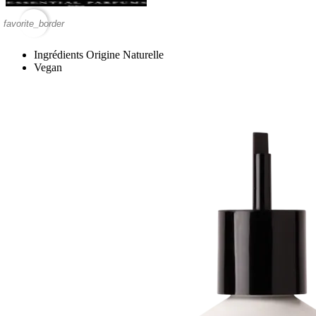
favorite_border
Ingrédients Origine Naturelle
Vegan