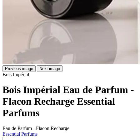
Previous image
Next image
Bois Impérial
Bois Impérial Eau de Parfum -
Flacon Recharge Essential
Parfums
Eau de Parfum - Flacon Recharge
Essential Parfums