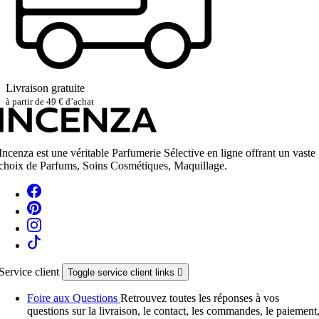
Livraison gratuite
à partir de 49 € d’achat
Incenza est une véritable Parfumerie Sélective en ligne offrant un vaste
choix de Parfums, Soins Cosmétiques, Maquillage.
Service client
Toggle service client links

Foire aux Questions
Retrouvez toutes les réponses à vos
questions sur la livraison, le contact, les commandes, le paiement