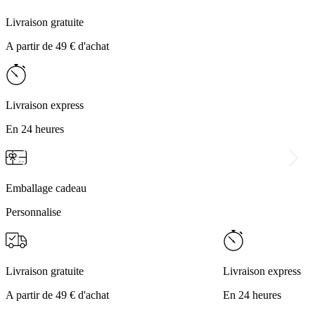
Livraison gratuite
A partir de 49 € d'achat
Livraison express
En 24 heures
Emballage cadeau
Personnalise
Livraison gratuite
Livraison express
A partir de 49 € d'achat
En 24 heures