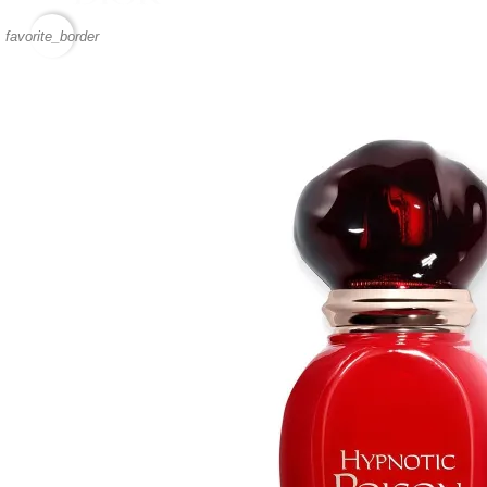
favorite_border