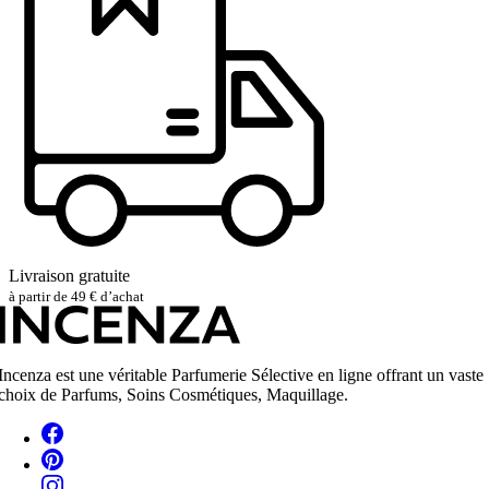
Livraison gratuite
à partir de 49 € d’achat
Incenza est une véritable Parfumerie Sélective en ligne offrant un vaste
choix de Parfums, Soins Cosmétiques, Maquillage.