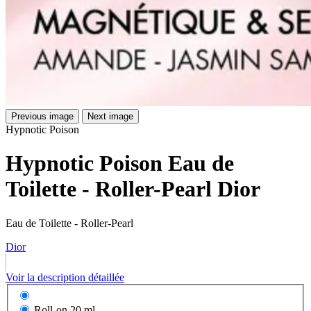
Previous image
Next image
Hypnotic Poison
Hypnotic Poison Eau de
Toilette - Roller-Pearl Dior
Eau de Toilette - Roller-Pearl
Dior
Voir la description détaillée
Roll-on
20 ml