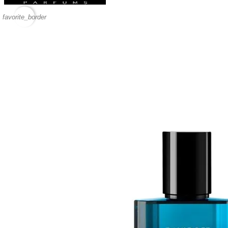
favorite_border