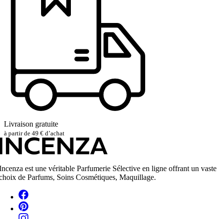
Livraison gratuite
à partir de 49 € d’achat
Incenza est une véritable Parfumerie Sélective en ligne offrant un vaste
choix de Parfums, Soins Cosmétiques, Maquillage.