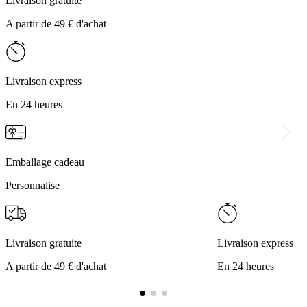
Livraison gratuite
A partir de 49 € d'achat
Livraison express
En 24 heures
Emballage cadeau
Personnalise
Livraison gratuite
Livraison express
A partir de 49 € d'achat
En 24 heures