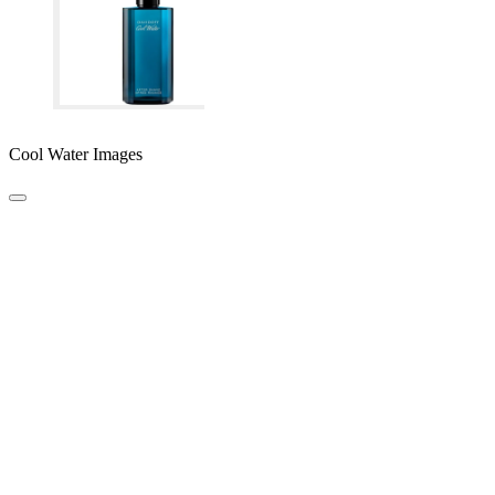
Cool Water Images