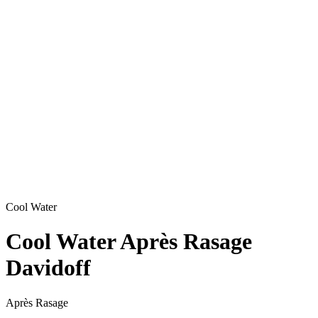
Cool Water
Cool Water Après Rasage
Davidoff
Après Rasage