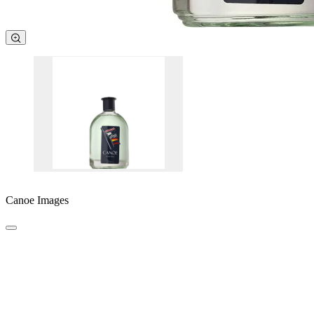
Canoe Images