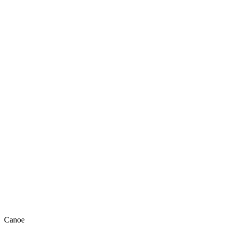
Canoe