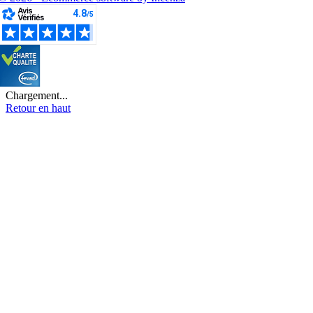
Chargement...
Retour en haut