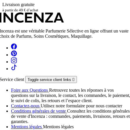
Livraison gratuite
à partir de 49 € d’achat
Incenza est une véritable Parfumerie Sélective en ligne offrant un vaste
choix de Parfums, Soins Cosmétiques, Maquillage.
Service client
Toggle service client links

Foire aux Questions
Retrouvez toutes les réponses à vos
questions sur la livraison, le contact, les commandes, le paiement
le suivi de colis, les retours et l’espace client.
Contactez-nous
Utilisez notre formulaire pour nous contacter
Conditions générales de vente
Consultez les conditions générales
de vente d'Incenza : commandes, paiements, livraisons, retours et
garanties.
Mentions légales
Mentions légales