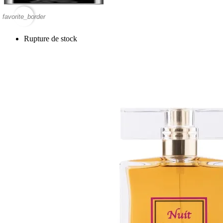
favorite_border
Rupture de stock