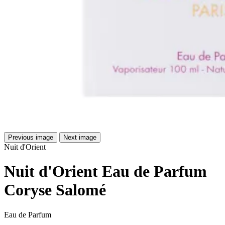
Previous image
Next image
Nuit d'Orient
Nuit d'Orient Eau de Parfum
Coryse Salomé
Eau de Parfum