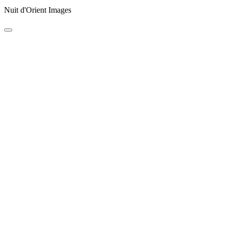
Nuit d'Orient Images