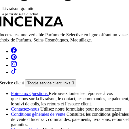
Livraison gratuite
à partir de 49 € d’achat
Incenza est une véritable Parfumerie Sélective en ligne offrant un vaste
choix de Parfums, Soins Cosmétiques, Maquillage.
Service client
Toggle service client links

Foire aux Questions
Retrouvez toutes les réponses à vos
questions sur la livraison, le contact, les commandes, le paiement
le suivi de colis, les retours et l’espace client.
Contactez-nous
Utilisez notre formulaire pour nous contacter
Conditions générales de vente
Consultez les conditions générales
de vente d'Incenza : commandes, paiements, livraisons, retours et
garanties.