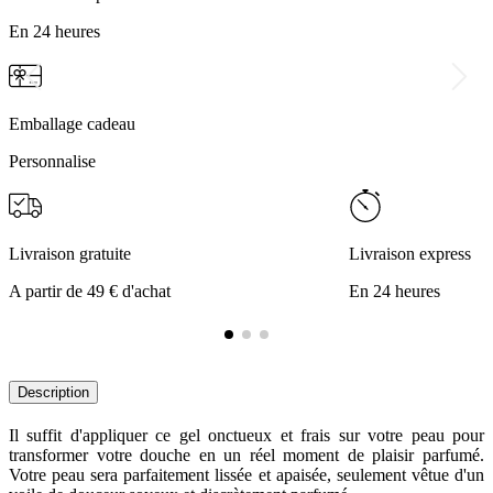
En 24 heures
Emballage cadeau
Personnalise
Livraison gratuite
Livraison express
A partir de 49 € d'achat
En 24 heures
Description
Il suffit d'appliquer ce gel onctueux et frais sur votre peau pour
transformer votre douche en un réel moment de plaisir parfumé.
Votre peau sera parfaitement lissée et apaisée, seulement vêtue d'un