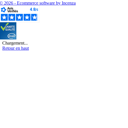
© 2026 - Ecommerce software by Incenza
Chargement...
Retour en haut