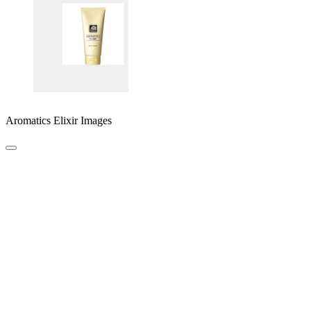
Aromatics Elixir Images