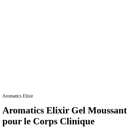
Aromatics Elixir
Aromatics Elixir Gel Moussant
pour le Corps Clinique