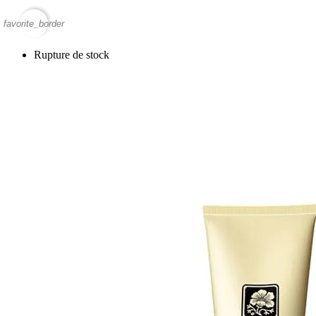
favorite_border
Rupture de stock