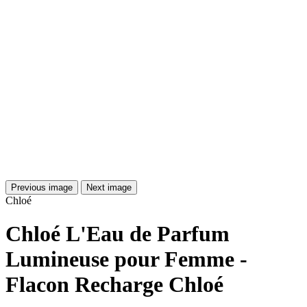
Previous image
Next image
Chloé
Chloé L'Eau de Parfum
Lumineuse pour Femme -
Flacon Recharge Chloé