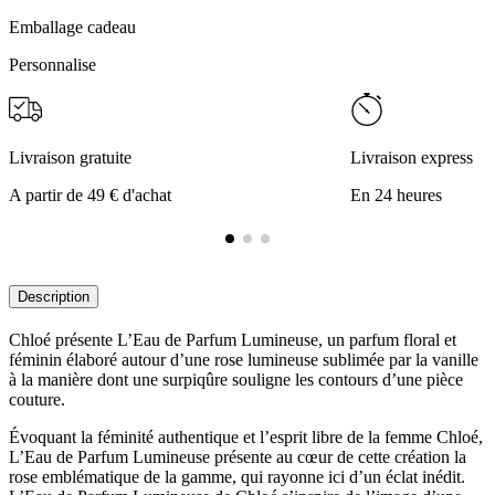
Emballage cadeau
Personnalise
Livraison gratuite
Livraison express
A partir de 49 € d'achat
En 24 heures
Description
Chloé présente L’Eau de Parfum Lumineuse, un parfum floral et
féminin élaboré autour d’une rose lumineuse sublimée par la vanille
à la manière dont une surpiqûre souligne les contours d’une pièce
couture.
Évoquant la féminité authentique et l’esprit libre de la femme Chloé,
L’Eau de Parfum Lumineuse présente au cœur de cette création la
rose emblématique de la gamme, qui rayonne ici d’un éclat inédit.