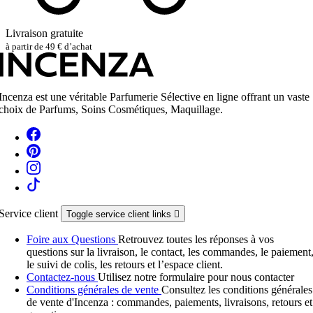
Livraison gratuite
à partir de 49 € d’achat
Incenza est une véritable Parfumerie Sélective en ligne offrant un vaste
choix de Parfums, Soins Cosmétiques, Maquillage.
Service client
Toggle service client links

Foire aux Questions
Retrouvez toutes les réponses à vos
questions sur la livraison, le contact, les commandes, le paiement
le suivi de colis, les retours et l’espace client.
Contactez-nous
Utilisez notre formulaire pour nous contacter
Conditions générales de vente
Consultez les conditions générales
de vente d'Incenza : commandes, paiements, livraisons, retours et