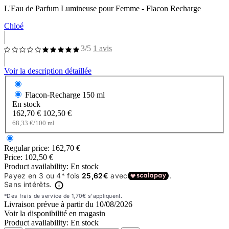
L'Eau de Parfum Lumineuse pour Femme - Flacon Recharge
Chloé
3/5
1 avis
Voir la description détaillée
Flacon-Recharge
150 ml
En stock
162,70 €
102,50 €
/
68,33 €
100 ml
Regular price:
162,70 €
Price:
102,50 €
Product availability:
En stock
Livraison prévue à partir du
10/08/2026
Voir la disponibilité en magasin
Product availability:
En stock