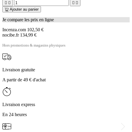




Ajouter au panier
Je compare les prix en ligne
Incenza.com
102,50 €
nocibe.fr
134,99 €
Hors promotions & magasins physiques
Livraison gratuite
A partir de 49 € d'achat
Livraison express
En 24 heures