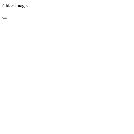
Chloé Images