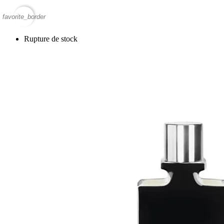
favorite_border
Rupture de stock