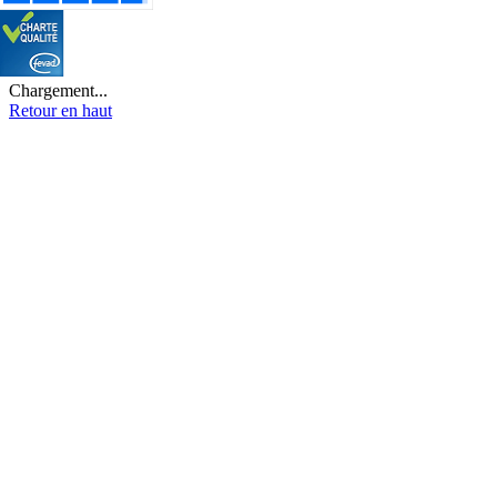
Chargement...
Retour en haut