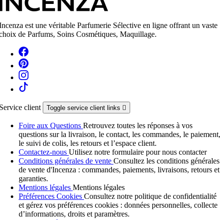
Incenza est une véritable Parfumerie Sélective en ligne offrant un vaste
choix de Parfums, Soins Cosmétiques, Maquillage.
Service client
Toggle service client links

Foire aux Questions
Retrouvez toutes les réponses à vos
questions sur la livraison, le contact, les commandes, le paiement
le suivi de colis, les retours et l’espace client.
Contactez-nous
Utilisez notre formulaire pour nous contacter
Conditions générales de vente
Consultez les conditions générales
de vente d'Incenza : commandes, paiements, livraisons, retours et
garanties.
Mentions légales
Mentions légales
Préférences Cookies
Consultez notre politique de confidentialité
et gérez vos préférences cookies : données personnelles, collecte
d’informations, droits et paramètres.