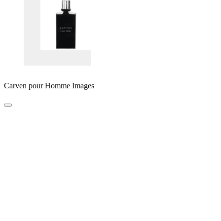
Carven pour Homme Images