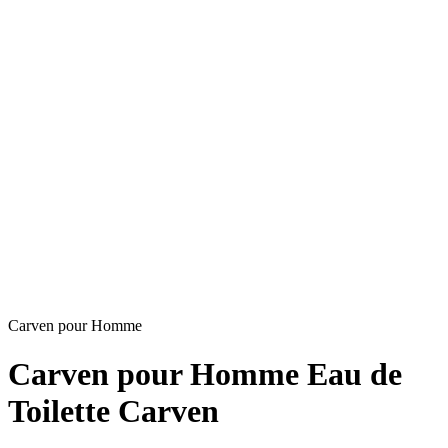
Carven pour Homme
Carven pour Homme Eau de
Toilette Carven