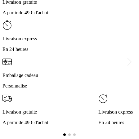
Livraison gratuite
A partir de 49 € d'achat
Livraison express
En 24 heures
Emballage cadeau
Personnalise
Livraison gratuite
Livraison express
A partir de 49 € d'achat
En 24 heures