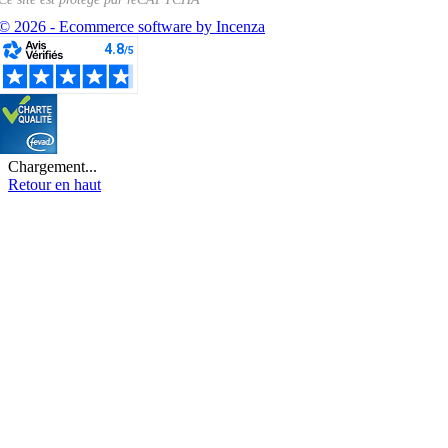
© 2026 - Ecommerce software by Incenza
Chargement...
Retour en haut