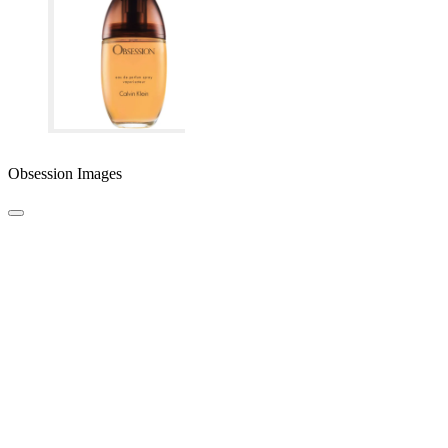
Obsession Images