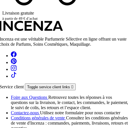
Livraison gratuite
à partir de 49 € d’achat
Incenza est une véritable Parfumerie Sélective en ligne offrant un vaste
choix de Parfums, Soins Cosmétiques, Maquillage.
Service client
Toggle service client links

Foire aux Questions
Retrouvez toutes les réponses à vos
questions sur la livraison, le contact, les commandes, le paiement
le suivi de colis, les retours et l’espace client.
Contactez-nous
Utilisez notre formulaire pour nous contacter
Conditions générales de vente
Consultez les conditions générales
de vente d'Incenza : commandes, paiements, livraisons, retours et