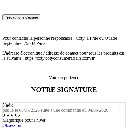
Précautions d'usage
Pour contacter la personne responsable : Coty, 14 rue du Quatre
Septembre, 75002 Paris
L'adresse électronique / adresse de contact pour tous les produits est
la suivante : https://coty.cotyconsumeraffairs.com/fr
Votre expérience
NOTRE SIGNATURE
Nadia
publié le 05/07/2026 suite à une commande du 04/06/2026
★
★
★
★
★
Magnifique pour l hiver
Obsession