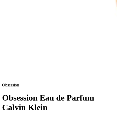
Obsession
Obsession Eau de Parfum
Calvin Klein