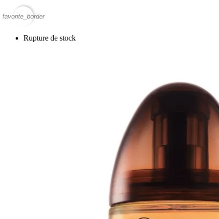
favorite_border
Rupture de stock