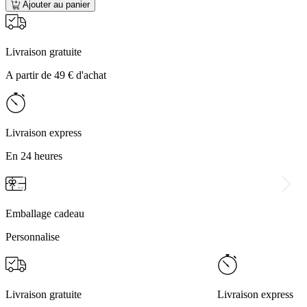
Ajouter au panier
Livraison gratuite
A partir de 49 € d'achat
Livraison express
En 24 heures
Emballage cadeau
Personnalise
Livraison gratuite
Livraison express