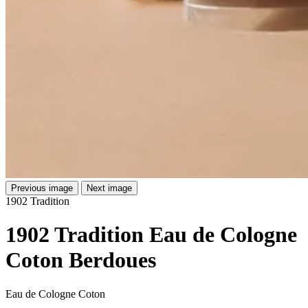
Previous image
Next image
1902 Tradition
1902 Tradition Eau de Cologne
Coton Berdoues
Eau de Cologne Coton