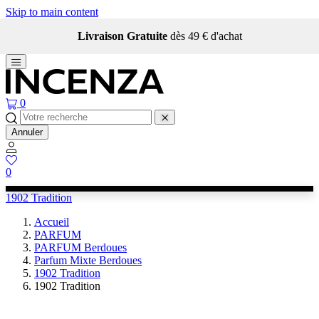
Skip to main content
Livraison Gratuite
dès 49 € d'achat
0
Annuler
0
1902 Tradition
Accueil
PARFUM
PARFUM Berdoues
Parfum Mixte Berdoues
1902 Tradition
1902 Tradition