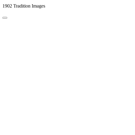
1902 Tradition Images