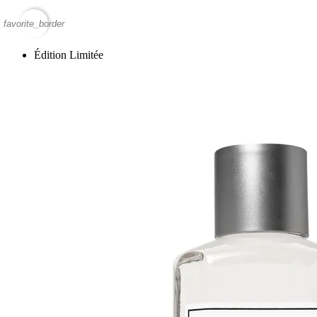
favorite_border
Édition Limitée