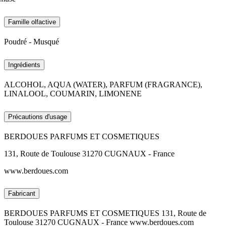
Famille olfactive
Poudré - Musqué
Ingrédients
ALCOHOL, AQUA (WATER), PARFUM (FRAGRANCE),
LINALOOL, COUMARIN, LIMONENE
Précautions d'usage
BERDOUES PARFUMS ET COSMETIQUES
131, Route de Toulouse 31270 CUGNAUX - France
www.berdoues.com
Fabricant
BERDOUES PARFUMS ET COSMETIQUES 131, Route de
Toulouse 31270 CUGNAUX - France www.berdoues.com