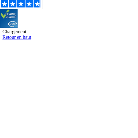
Chargement...
Retour en haut