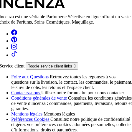
Incenza est une véritable Parfumerie Sélective en ligne offrant un vaste
choix de Parfums, Soins Cosmétiques, Maquillage.
Service client
Toggle service client links

Foire aux Questions
Retrouvez toutes les réponses à vos
questions sur la livraison, le contact, les commandes, le paiement
le suivi de colis, les retours et l’espace client.
Contactez-nous
Utilisez notre formulaire pour nous contacter
Conditions générales de vente
Consultez les conditions générales
de vente d'Incenza : commandes, paiements, livraisons, retours et
garanties.
Mentions légales
Mentions légales
Préférences Cookies
Consultez notre politique de confidentialité
et gérez vos préférences cookies : données personnelles, collecte
d’informations, droits et paramètres.