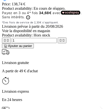
Price:
138,74 €
Product availability:
En cours de réappro.
Livraison prévue à partir du
20/08/2026
Voir la disponibilité en magasin
Product availability:
Hors stock




Ajouter au panier
Livraison gratuite
A partir de 49 € d'achat
Livraison express
En 24 heures