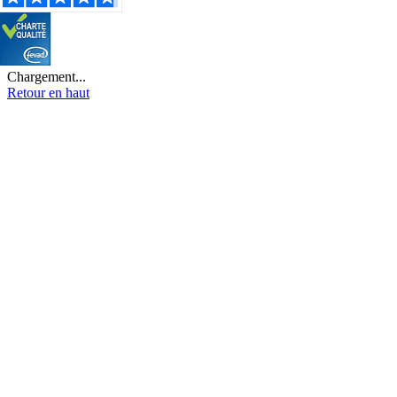
Chargement...
Retour en haut