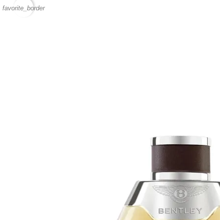
favorite_border