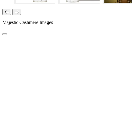
Majestic Cashmere Images