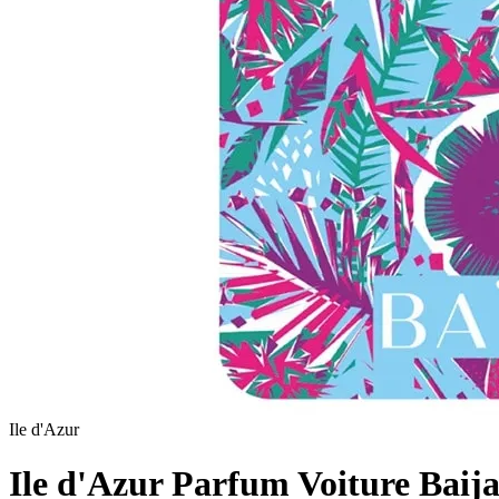
Ile d'Azur
Ile d'Azur Parfum Voiture Baij