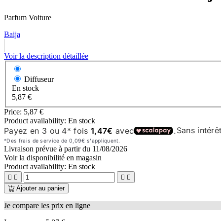
Parfum Voiture
Baija
Voir la description détaillée
Diffuseur
En stock
5,87 €
Price:
5,87 €
Product availability:
En stock
Livraison prévue à partir du
11/08/2026
Voir la disponibilité en magasin
Product availability:
En stock




Ajouter au panier
Je compare les prix en ligne