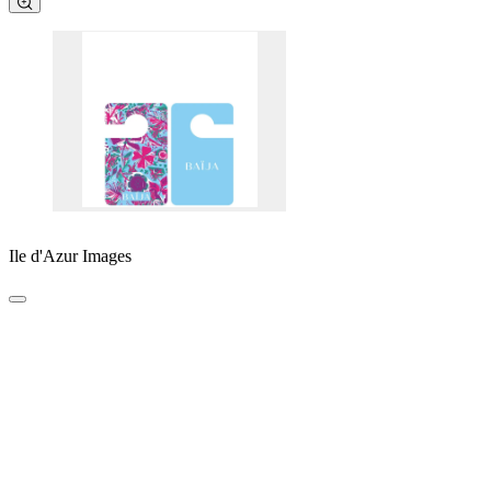
Ile d'Azur Images