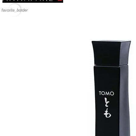
favorite_border