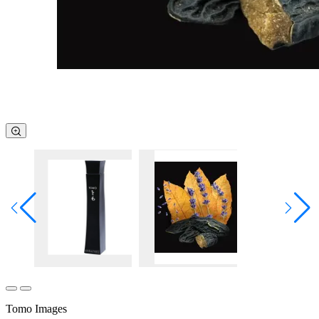
Tomo Images