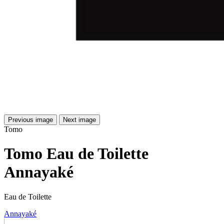
Previous image
Next image
Tomo
Tomo Eau de Toilette
Annayaké
Eau de Toilette
Annayaké