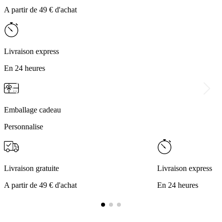
A partir de 49 € d'achat
Livraison express
En 24 heures
Emballage cadeau
Personnalise
Livraison gratuite
Livraison express
A partir de 49 € d'achat
En 24 heures