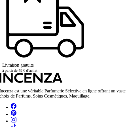
Livraison gratuite
à partir de 49 € d’achat
Incenza est une véritable Parfumerie Sélective en ligne offrant un vaste
choix de Parfums, Soins Cosmétiques, Maquillage.