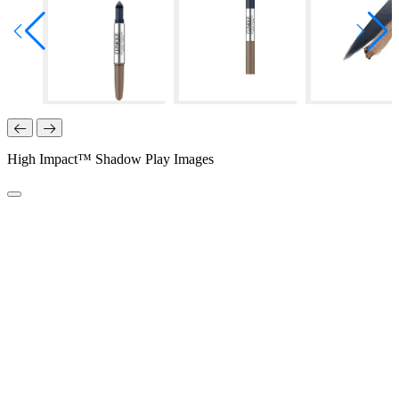
High Impact™ Shadow Play Images