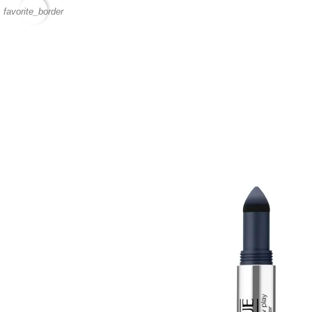
favorite_border