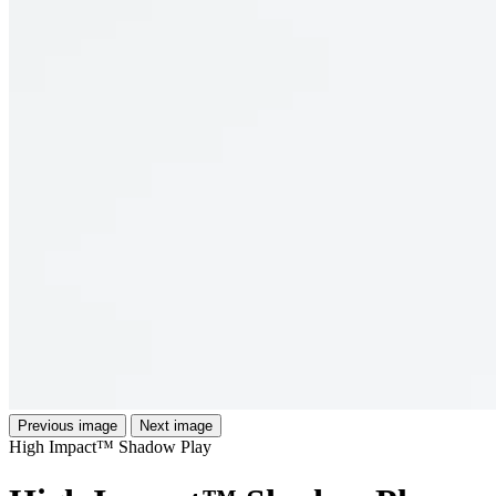
Previous image
Next image
High Impact™ Shadow Play