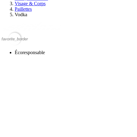
Visage & Corps
Paillettes
Vodka
favorite_border
Écoresponsable