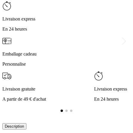
Livraison express
En 24 heures
Emballage cadeau
Personnalise
Livraison gratuite
Livraison express
A partir de 49 € d'achat
En 24 heures
Description