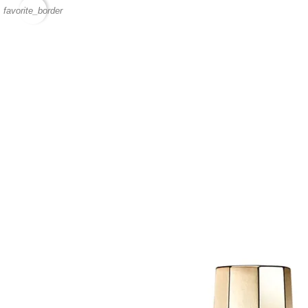
favorite_border