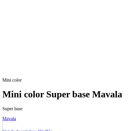
Mini color
Mini color Super base Mavala
Super base
Mavala