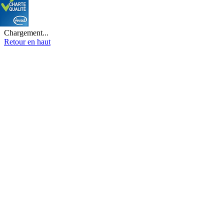
Chargement...
Retour en haut