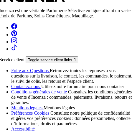
Incenza est une véritable Parfumerie Sélective en ligne offrant un vaste
choix de Parfums, Soins Cosmétiques, Maquillage.
Service client
Toggle service client links

Foire aux Questions
Retrouvez toutes les réponses à vos
questions sur la livraison, le contact, les commandes, le paiement
le suivi de colis, les retours et l’espace client.
Contactez-nous
Utilisez notre formulaire pour nous contacter
Conditions générales de vente
Consultez les conditions générales
de vente d'Incenza : commandes, paiements, livraisons, retours et
garanties.
Mentions légales
Mentions légales
Préférences Cookies
Consultez notre politique de confidentialité
et gérez vos préférences cookies : données personnelles, collecte
d’informations, droits et paramètres.
Accessibilité