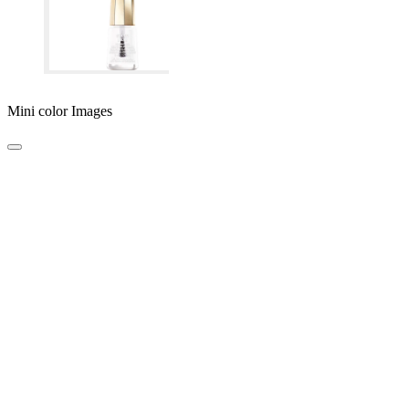
Mini color Images