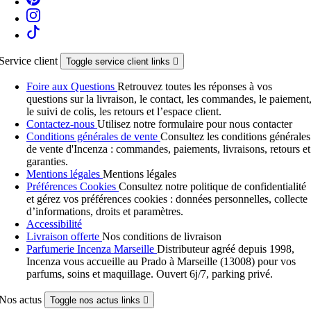
Service client
Toggle service client links

Foire aux Questions
Retrouvez toutes les réponses à vos
questions sur la livraison, le contact, les commandes, le paiement
le suivi de colis, les retours et l’espace client.
Contactez-nous
Utilisez notre formulaire pour nous contacter
Conditions générales de vente
Consultez les conditions générales
de vente d'Incenza : commandes, paiements, livraisons, retours et
garanties.
Mentions légales
Mentions légales
Préférences Cookies
Consultez notre politique de confidentialité
et gérez vos préférences cookies : données personnelles, collecte
d’informations, droits et paramètres.
Accessibilité
Livraison offerte
Nos conditions de livraison
Parfumerie Incenza Marseille
Distributeur agréé depuis 1998,
Incenza vous accueille au Prado à Marseille (13008) pour vos
parfums, soins et maquillage. Ouvert 6j/7, parking privé.
Nos actus
Toggle nos actus links
