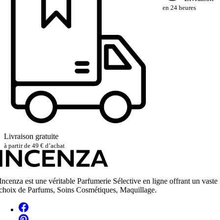
en 24 heures
Livraison gratuite
à partir de 49 € d’achat
Incenza est une véritable Parfumerie Sélective en ligne offrant un vaste
choix de Parfums, Soins Cosmétiques, Maquillage.