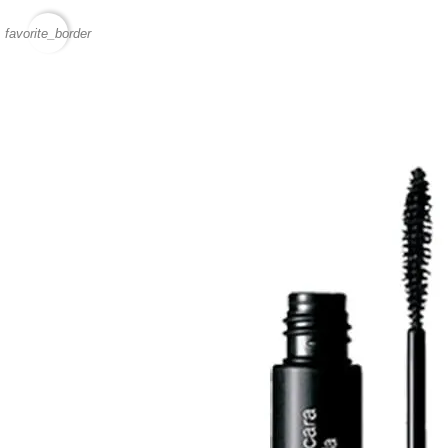
favorite_border