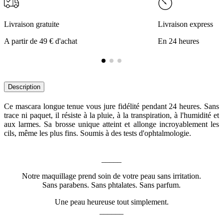
Livraison gratuite
Livraison express
A partir de 49 € d'achat
En 24 heures
Description
Ce mascara longue tenue vous jure fidélité pendant 24 heures. Sans
trace ni paquet, il résiste à la pluie, à la transpiration, à l'humidité et
aux larmes. Sa brosse unique atteint et allonge incroyablement les
cils, même les plus fins. Soumis à des tests d'ophtalmologie.
_____
Notre maquillage prend soin de votre peau sans irritation.
Sans parabens. Sans phtalates. Sans parfum.
Une peau heureuse tout simplement.
______