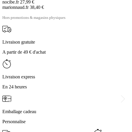
nocibe.fr
27,99 €
marionnaud.fr
38,40 €
Hors promotions & magasins physiques
Livraison gratuite
A partir de 49 € d'achat
Livraison express
En 24 heures
Emballage cadeau
Personnalise