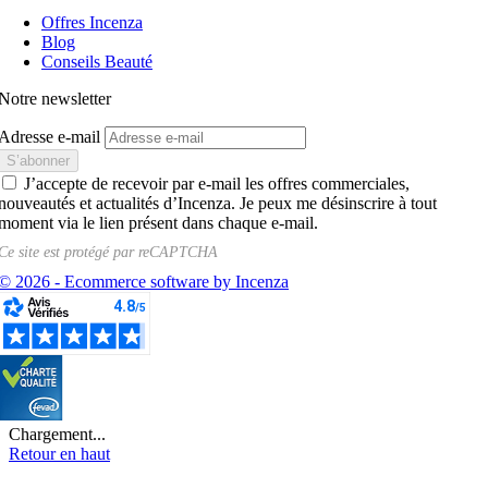
Offres Incenza
Blog
Conseils Beauté
Notre newsletter
Adresse e-mail
J’accepte de recevoir par e-mail les offres commerciales,
nouveautés et actualités d’Incenza. Je peux me désinscrire à tout
moment via le lien présent dans chaque e-mail.
Ce site est protégé par
reCAPTCHA
© 2026 - Ecommerce software by Incenza
Chargement...
Retour en haut