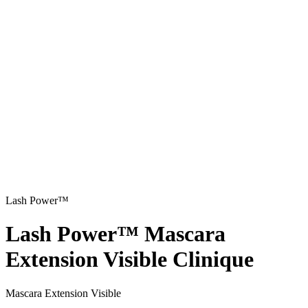
Lash Power™
Lash Power™ Mascara
Extension Visible Clinique
Mascara Extension Visible