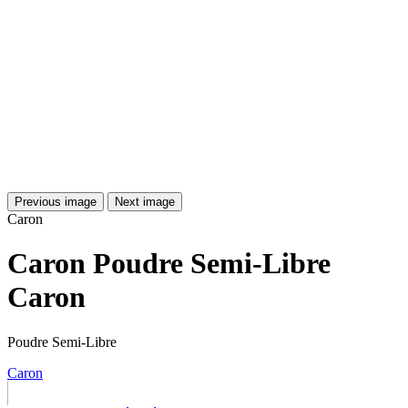
Previous image
Next image
Caron
Caron Poudre Semi-Libre
Caron
Poudre Semi-Libre
Caron