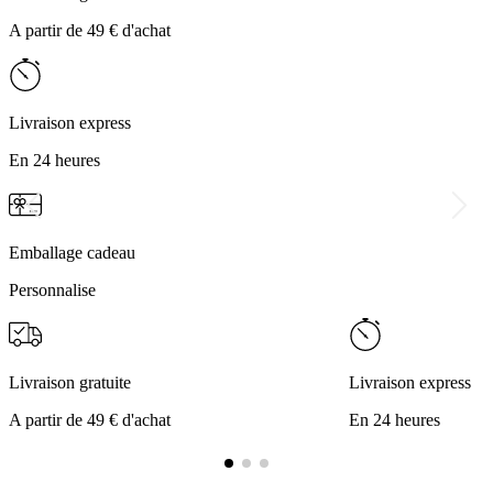
A partir de 49 € d'achat
Livraison express
En 24 heures
Emballage cadeau
Personnalise
Livraison gratuite
Livraison express
A partir de 49 € d'achat
En 24 heures