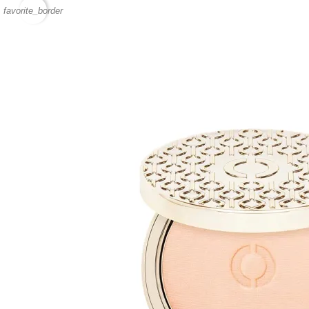
favorite_border