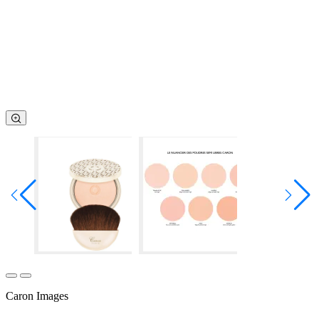
Caron Images