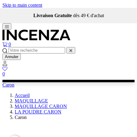
Skip to main content
Livraison Gratuite
dès 49 € d'achat
0
Annuler
0
Caron
Accueil
MAQUILLAGE
MAQUILLAGE CARON
LA POUDRE CARON
Caron