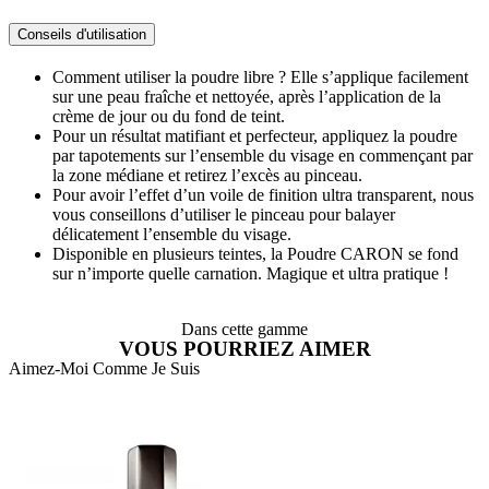
Conseils d'utilisation
Comment utiliser la poudre libre ? Elle s’applique facilement
sur une peau fraîche et nettoyée, après l’application de la
crème de jour ou du fond de teint.
Pour un résultat matifiant et perfecteur, appliquez la poudre
par tapotements sur l’ensemble du visage en commençant par
la zone médiane et retirez l’excès au pinceau.
Pour avoir l’effet d’un voile de finition ultra transparent, nous
vous conseillons d’utiliser le pinceau pour balayer
délicatement l’ensemble du visage.
Disponible en plusieurs teintes, la Poudre CARON se fond
sur n’importe quelle carnation. Magique et ultra pratique !
Dans cette gamme
VOUS POURRIEZ AIMER
Aimez-Moi Comme Je Suis