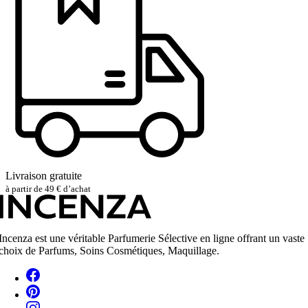
Livraison gratuite
à partir de 49 € d’achat
Incenza est une véritable Parfumerie Sélective en ligne offrant un vaste
choix de Parfums, Soins Cosmétiques, Maquillage.