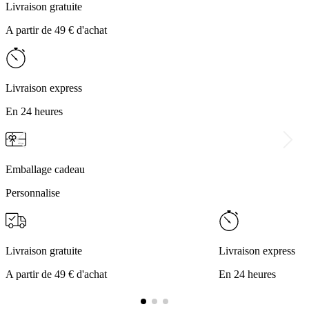
Livraison gratuite
A partir de 49 € d'achat
Livraison express
En 24 heures
Emballage cadeau
Personnalise
Livraison gratuite
Livraison express
A partir de 49 € d'achat
En 24 heures