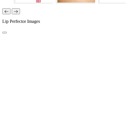
Lip Perfector Images