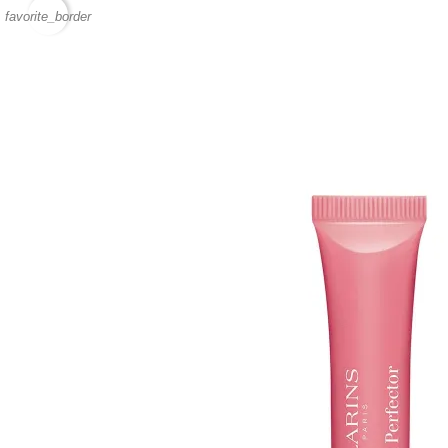
favorite_border