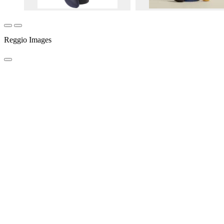
Reggio Images