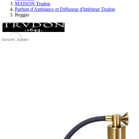
MAISON Trudon
Parfum d'Ambiance et Diffuseur d'Intérieur Trudon
Reggio
favorite_border