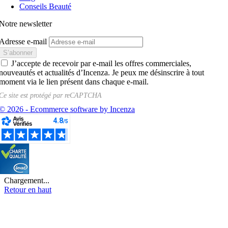
Conseils Beauté
Notre newsletter
Adresse e-mail
J’accepte de recevoir par e-mail les offres commerciales,
nouveautés et actualités d’Incenza. Je peux me désinscrire à tout
moment via le lien présent dans chaque e-mail.
Ce site est protégé par
reCAPTCHA
© 2026 - Ecommerce software by Incenza
Chargement...
Retour en haut