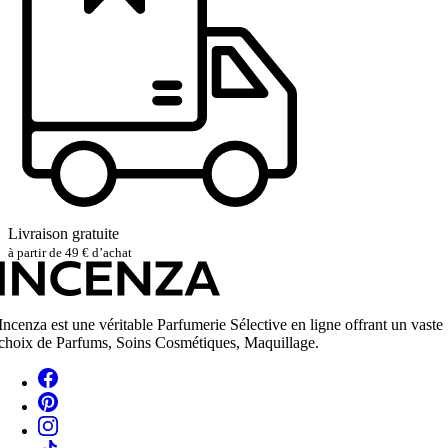
Livraison gratuite
à partir de 49 € d’achat
Incenza est une véritable Parfumerie Sélective en ligne offrant un vaste
choix de Parfums, Soins Cosmétiques, Maquillage.