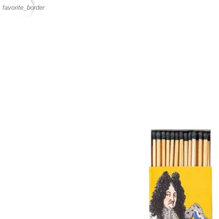
favorite_border