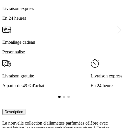
Livraison express
En 24 heures
Emballage cadeau
Personnalise
Livraison gratuite
Livraison express
A partir de 49 € d'achat
En 24 heures
Description
La nouvelle collection d'allumettes parfumées célèbre avec