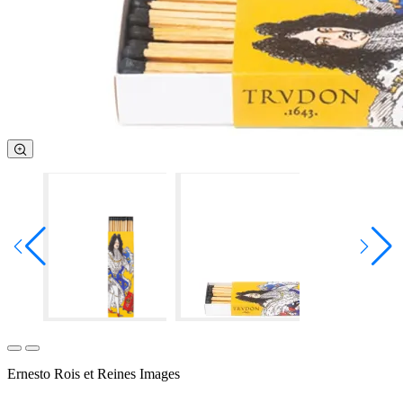
Ernesto Rois et Reines Images