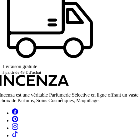
Livraison gratuite
à partir de 49 € d’achat
Incenza est une véritable Parfumerie Sélective en ligne offrant un vaste
choix de Parfums, Soins Cosmétiques, Maquillage.