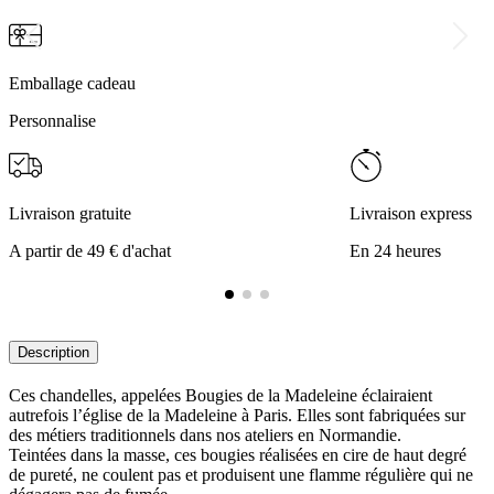
Emballage cadeau
Personnalise
Livraison gratuite
Livraison express
A partir de 49 € d'achat
En 24 heures
Description
Ces chandelles, appelées Bougies de la Madeleine éclairaient
autrefois l’église de la Madeleine à Paris. Elles sont fabriquées sur
des métiers traditionnels dans nos ateliers en Normandie.
Teintées dans la masse, ces bougies réalisées en cire de haut degré
de pureté, ne coulent pas et produisent une flamme régulière qui ne