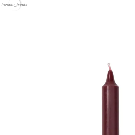
favorite_border