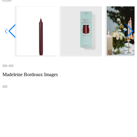
Madeleine Bordeaux Images