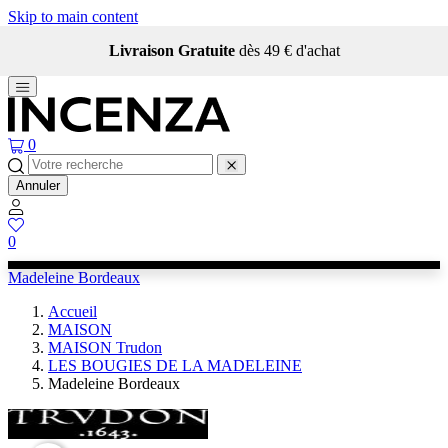
Skip to main content
Livraison Gratuite
dès 49 € d'achat
0
Annuler
0
Madeleine Bordeaux
Accueil
MAISON
MAISON Trudon
LES BOUGIES DE LA MADELEINE
Madeleine Bordeaux