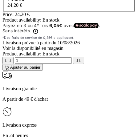
24,20 €
Price:
24,20 €
Product availability:
En stock
Livraison prévue à partir du
10/08/2026
Voir la disponibilité en magasin
Product availability:
En stock




Ajouter au panier
Livraison gratuite
A partir de 49 € d'achat
Livraison express
En 24 heures