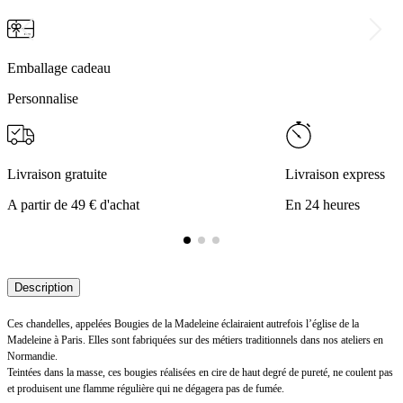
Emballage cadeau
Personnalise
Livraison gratuite
Livraison express
A partir de 49 € d'achat
En 24 heures
Description
Ces chandelles, appelées Bougies de la Madeleine éclairaient autrefois l’église de la
Madeleine à Paris. Elles sont fabriquées sur des métiers traditionnels dans nos ateliers en
Normandie.
Teintées dans la masse, ces bougies réalisées en cire de haut degré de pureté, ne coulent pas
et produisent une flamme régulière qui ne dégagera pas de fumée.