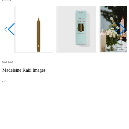
Madeleine Kaki Images