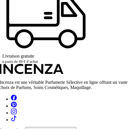
Livraison gratuite
à partir de 49 € d’achat
Incenza est une véritable Parfumerie Sélective en ligne offrant un vaste
choix de Parfums, Soins Cosmétiques, Maquillage.