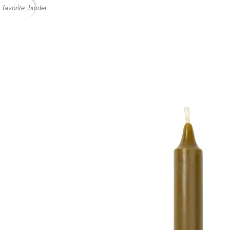
favorite_border