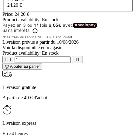
24,20 €
Price:
24,20 €
Product availability:
En stock
Livraison prévue à partir du
10/08/2026
Voir la disponibilité en magasin
Product availability:
En stock




Ajouter au panier
Livraison gratuite
A partir de 49 € d'achat
Livraison express
En 24 heures