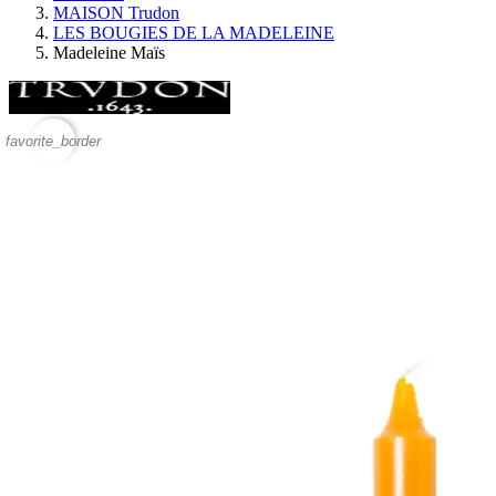
MAISON Trudon
LES BOUGIES DE LA MADELEINE
Madeleine Maïs
favorite_border