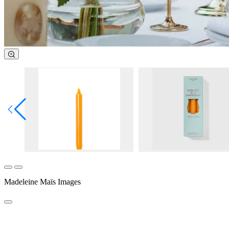
Madeleine Maïs Images