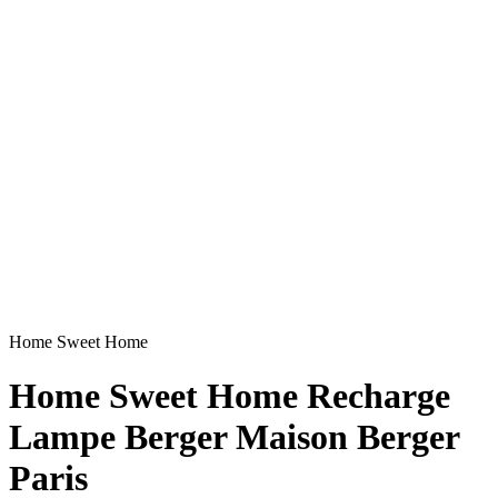
Home Sweet Home
Home Sweet Home Recharge
Lampe Berger Maison Berger
Paris