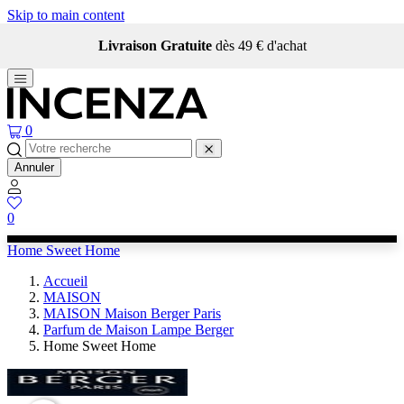
Skip to main content
Livraison Gratuite
dès 49 € d'achat
0
Annuler
0
Home Sweet Home
Accueil
MAISON
MAISON Maison Berger Paris
Parfum de Maison Lampe Berger
Home Sweet Home