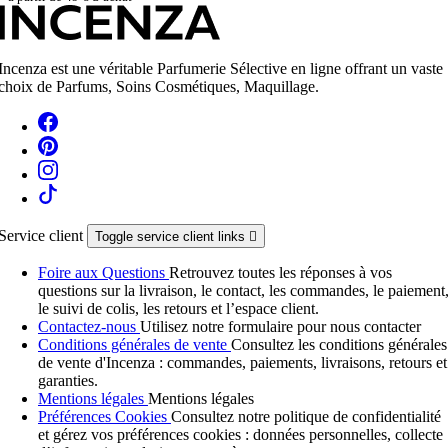
Incenza est une véritable Parfumerie Sélective en ligne offrant un vaste
choix de Parfums, Soins Cosmétiques, Maquillage.
Service client
Toggle service client links

Foire aux Questions
Retrouvez toutes les réponses à vos
questions sur la livraison, le contact, les commandes, le paiement
le suivi de colis, les retours et l’espace client.
Contactez-nous
Utilisez notre formulaire pour nous contacter
Conditions générales de vente
Consultez les conditions générales
de vente d'Incenza : commandes, paiements, livraisons, retours et
garanties.
Mentions légales
Mentions légales
Préférences Cookies
Consultez notre politique de confidentialité
et gérez vos préférences cookies : données personnelles, collecte