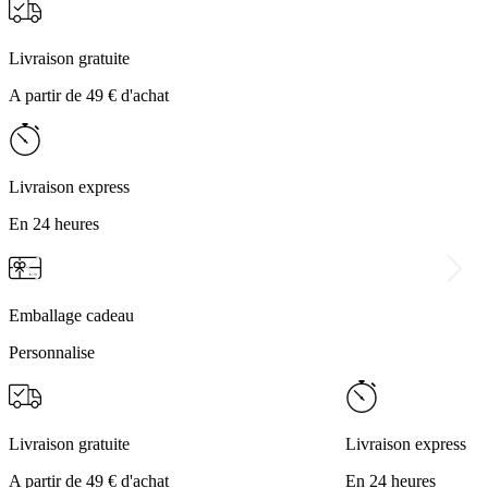
Livraison gratuite
A partir de 49 € d'achat
Livraison express
En 24 heures
Emballage cadeau
Personnalise
Livraison gratuite
Livraison express
A partir de 49 € d'achat
En 24 heures