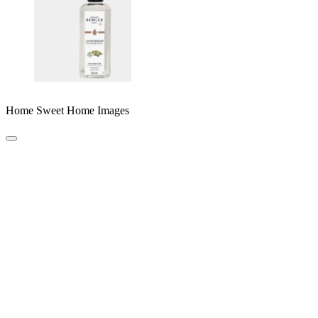
Home Sweet Home Images