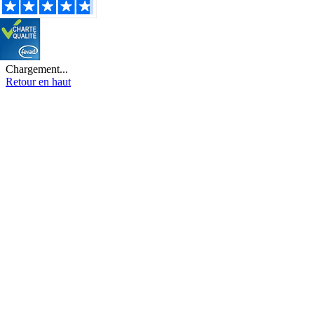
Chargement...
Retour en haut