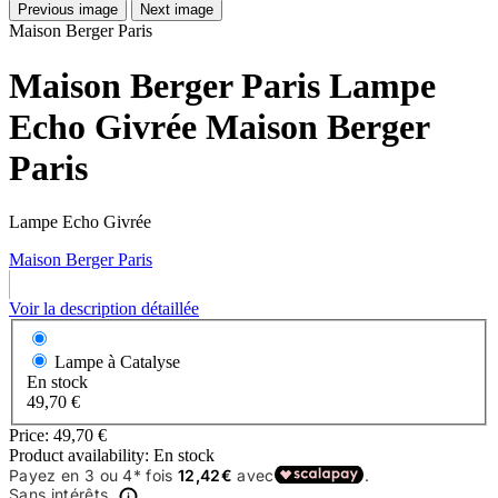
Previous image
Next image
Maison Berger Paris
Maison Berger Paris Lampe
Echo Givrée Maison Berger
Paris
Lampe Echo Givrée
Maison Berger Paris
Voir la description détaillée
Lampe à Catalyse
En stock
49,70 €
Price:
49,70 €
Product availability:
En stock