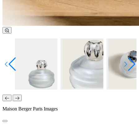
Maison Berger Paris Images