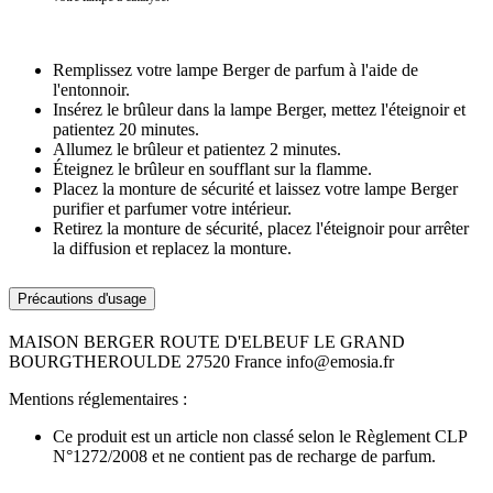
Remplissez votre lampe Berger de parfum à l'aide de
l'entonnoir.
Insérez le brûleur dans la lampe Berger, mettez l'éteignoir et
patientez 20 minutes.
Allumez le brûleur et patientez 2 minutes.
Éteignez le brûleur en soufflant sur la flamme.
Placez la monture de sécurité et laissez votre lampe Berger
purifier et parfumer votre intérieur.
Retirez la monture de sécurité, placez l'éteignoir pour arrêter
la diffusion et replacez la monture.
Précautions d'usage
MAISON BERGER ROUTE D'ELBEUF LE GRAND
BOURGTHEROULDE 27520 France info@emosia.fr
Mentions réglementaires :
Ce produit est un article non classé selon le Règlement CLP
N°1272/2008 et ne contient pas de recharge de parfum.