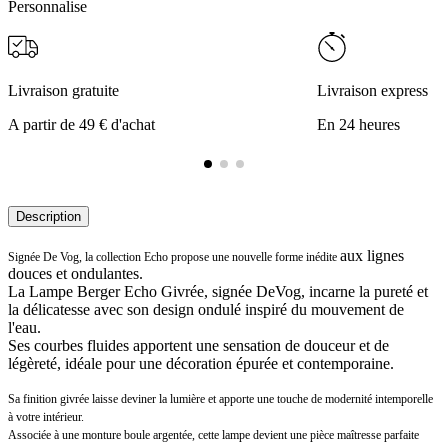
Personnalise
Livraison gratuite
Livraison express
A partir de 49 € d'achat
En 24 heures
Description
aux lignes
Signée De Vog, la collection Echo propose une nouvelle forme inédite
douces et ondulantes.
La Lampe Berger Echo Givrée, signée DeVog, incarne la pureté et
la délicatesse avec son design ondulé inspiré du mouvement de
l'eau.
Ses courbes fluides apportent une sensation de douceur et de
légèreté, idéale pour une décoration épurée et contemporaine.
Sa finition givrée laisse deviner la lumière et apporte une touche de modernité intemporelle
à votre intérieur.
Associée à une monture boule argentée, cette lampe devient une pièce maîtresse parfaite