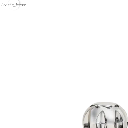
favorite_border