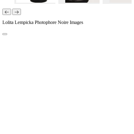
Lolita Lempicka Photophore Noire Images