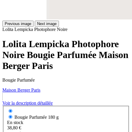
Previous image
Next image
Lolita Lempicka Photophore Noire
Lolita Lempicka Photophore
Noire Bougie Parfumée Maison
Berger Paris
Bougie Parfumée
Maison Berger Paris
Voir la description détaillée
Bougie Parfumée
180 g
En stock
38,80 €