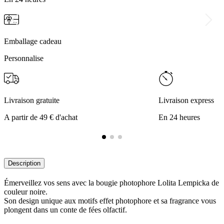
Emballage cadeau
Personnalise
Livraison gratuite
Livraison express
A partir de 49 € d'achat
En 24 heures
Description
Émerveillez vos sens avec la bougie photophore Lolita Lempicka de
couleur noire.
Son design unique aux motifs effet photophore et sa fragrance vous
plongent dans un conte de fées olfactif.