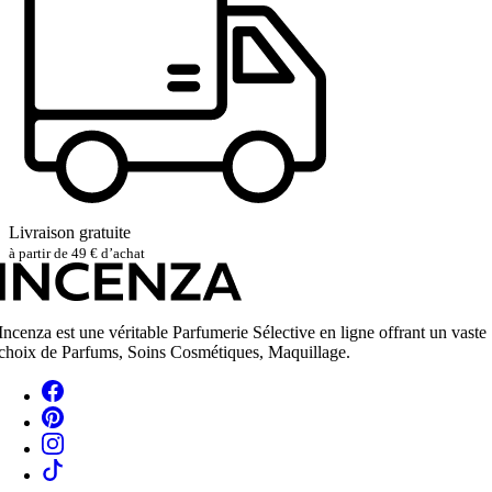
Livraison gratuite
à partir de 49 € d’achat
Incenza est une véritable Parfumerie Sélective en ligne offrant un vaste
choix de Parfums, Soins Cosmétiques, Maquillage.