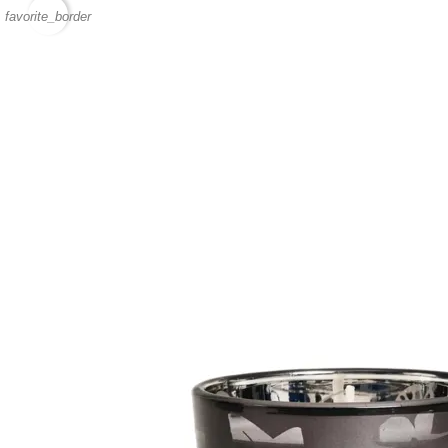
favorite_border