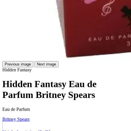
Previous image
Next image
Hidden Fantasy
Hidden Fantasy Eau de
Parfum Britney Spears
Eau de Parfum
Britney Spears