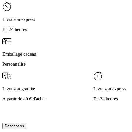
Livraison express
En 24 heures
Emballage cadeau
Personnalise
Livraison gratuite
Livraison express
A partir de 49 € d'achat
En 24 heures
Description