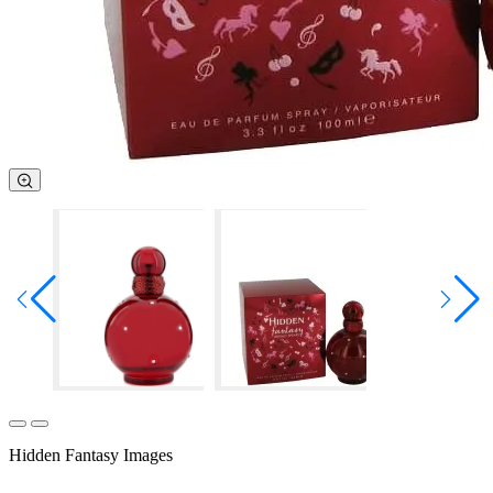
Hidden Fantasy Images