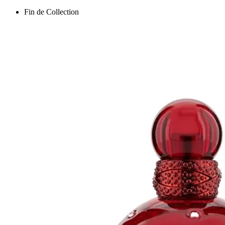
Fin de Collection