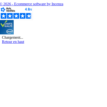
© 2026 - Ecommerce software by Incenza
Chargement...
Retour en haut