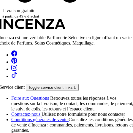
Livraison gratuite
à partir de 49 € d’achat
Incenza est une véritable Parfumerie Sélective en ligne offrant un vaste
choix de Parfums, Soins Cosmétiques, Maquillage.
Service client
Toggle service client links

Foire aux Questions
Retrouvez toutes les réponses à vos
questions sur la livraison, le contact, les commandes, le paiement
le suivi de colis, les retours et l’espace client.
Contactez-nous
Utilisez notre formulaire pour nous contacter
Conditions générales de vente
Consultez les conditions générales
de vente d'Incenza : commandes, paiements, livraisons, retours et
garanties.