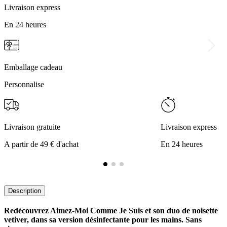
Livraison express
En 24 heures
Emballage cadeau
Personnalise
Livraison gratuite
Livraison express
A partir de 49 € d'achat
En 24 heures
Description
Redécouvrez Aimez-Moi Comme Je Suis et son duo de noisette
vetiver, dans sa version désinfectante pour les mains. Sans