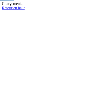
Chargement...
Retour en haut