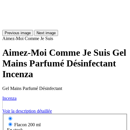
Previous image
Next image
Aimez-Moi Comme Je Suis
Aimez-Moi Comme Je Suis Gel
Mains Parfumé Désinfectant
Incenza
Gel Mains Parfumé Désinfectant
Incenza
Voir la description détaillée
Flacon
200 ml
En stock