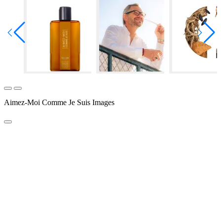
Aimez-Moi Comme Je Suis Images