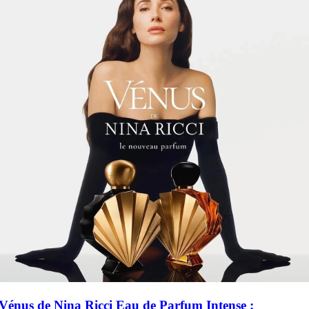
Vénus de Nina Ricci Eau de Parfum Intense :