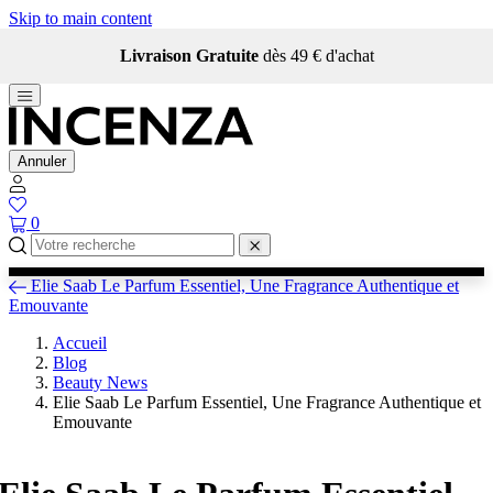
Skip to main content
Livraison Gratuite
dès 49 € d'achat
Annuler
0
Elie Saab Le Parfum Essentiel, Une Fragrance Authentique et
Emouvante
Accueil
Blog
Beauty News
Elie Saab Le Parfum Essentiel, Une Fragrance Authentique et
Emouvante