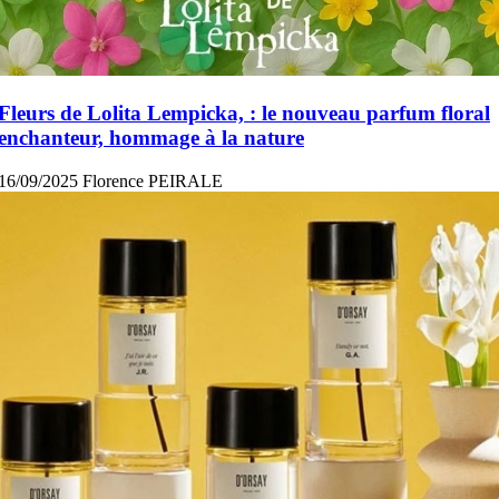
Fleurs de Lolita Lempicka, : le nouveau parfum floral
enchanteur, hommage à la nature
16/09/2025
Florence PEIRALE