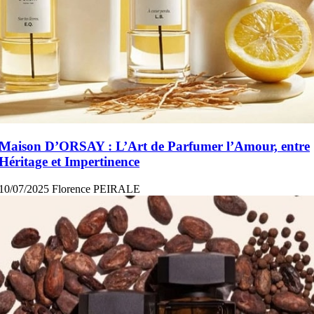
Maison D’ORSAY : L’Art de Parfumer l’Amour, entre
Héritage et Impertinence
10/07/2025
Florence PEIRALE