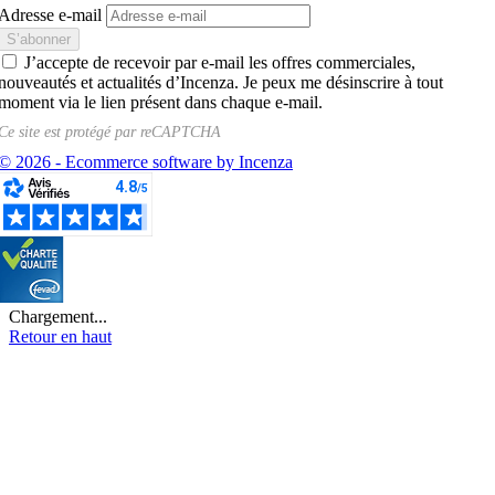
Adresse e-mail
J’accepte de recevoir par e-mail les offres commerciales,
nouveautés et actualités d’Incenza. Je peux me désinscrire à tout
moment via le lien présent dans chaque e-mail.
Ce site est protégé par
reCAPTCHA
© 2026 - Ecommerce software by Incenza
Chargement...
Retour en haut