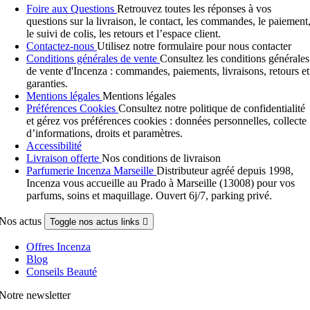
Foire aux Questions
Retrouvez toutes les réponses à vos
questions sur la livraison, le contact, les commandes, le paiement
le suivi de colis, les retours et l’espace client.
Contactez-nous
Utilisez notre formulaire pour nous contacter
Conditions générales de vente
Consultez les conditions générales
de vente d'Incenza : commandes, paiements, livraisons, retours et
garanties.
Mentions légales
Mentions légales
Préférences Cookies
Consultez notre politique de confidentialité
et gérez vos préférences cookies : données personnelles, collecte
d’informations, droits et paramètres.
Accessibilité
Livraison offerte
Nos conditions de livraison
Parfumerie Incenza Marseille
Distributeur agréé depuis 1998,
Incenza vous accueille au Prado à Marseille (13008) pour vos
parfums, soins et maquillage. Ouvert 6j/7, parking privé.
Nos actus
Toggle nos actus links

Offres Incenza
Blog
Conseils Beauté
Notre newsletter