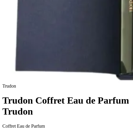
Trudon
Trudon Coffret Eau de Parfum
Trudon
Coffret Eau de Parfum