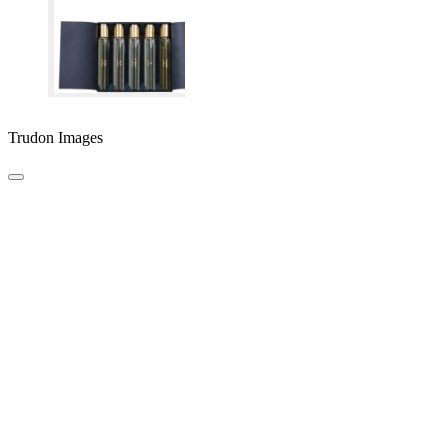
Trudon Images