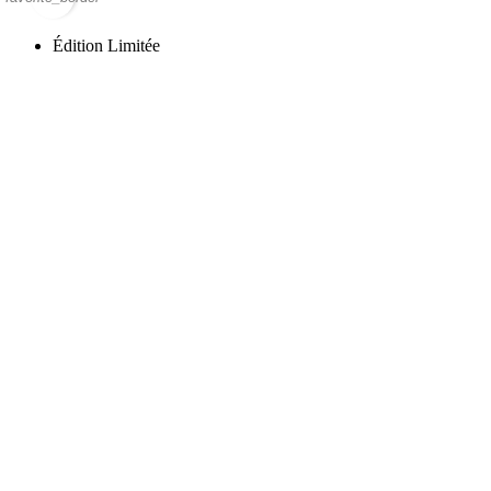
Édition Limitée