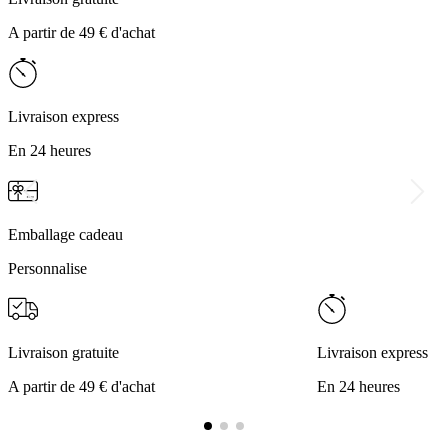
A partir de 49 € d'achat
Livraison express
En 24 heures
Emballage cadeau
Personnalise
Livraison gratuite
Livraison express
A partir de 49 € d'achat
En 24 heures