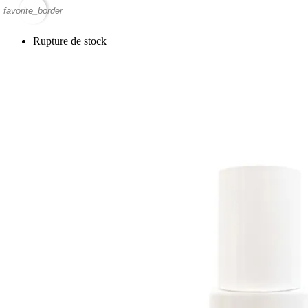
favorite_border
Rupture de stock