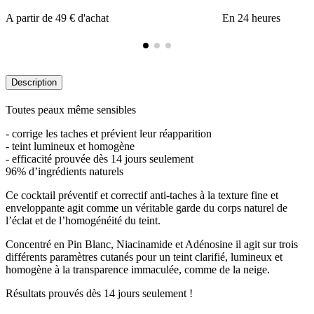
A partir de 49 € d'achat
En 24 heures
Description
Toutes peaux même sensibles
- corrige les taches et prévient leur réapparition
- teint lumineux et homogène
- efficacité prouvée dès 14 jours seulement
96% d’ingrédients naturels
Ce cocktail préventif et correctif anti-taches à la texture fine et
enveloppante agit comme un véritable garde du corps naturel de
l’éclat et de l’homogénéité du teint.
Concentré en Pin Blanc, Niacinamide et Adénosine il agit sur trois
différents paramètres cutanés pour un teint clarifié, lumineux et
homogène à la transparence immaculée, comme de la neige.
Résultats prouvés dès 14 jours seulement !