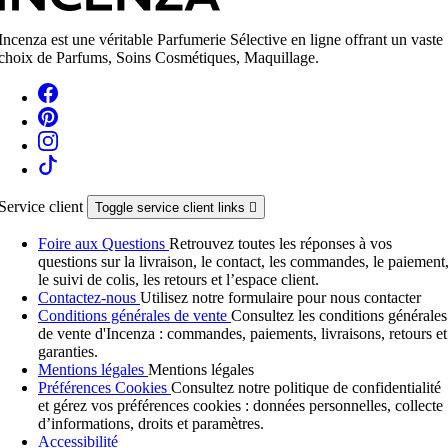
Incenza est une véritable Parfumerie Sélective en ligne offrant un vaste
choix de Parfums, Soins Cosmétiques, Maquillage.
Service client
Toggle service client links

Foire aux Questions
Retrouvez toutes les réponses à vos
questions sur la livraison, le contact, les commandes, le paiement
le suivi de colis, les retours et l’espace client.
Contactez-nous
Utilisez notre formulaire pour nous contacter
Conditions générales de vente
Consultez les conditions générales
de vente d'Incenza : commandes, paiements, livraisons, retours et
garanties.
Mentions légales
Mentions légales
Préférences Cookies
Consultez notre politique de confidentialité
et gérez vos préférences cookies : données personnelles, collecte
d’informations, droits et paramètres.
Accessibilité