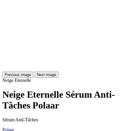
Previous image
Next image
Neige Eternelle
Neige Eternelle Sérum Anti-
Tâches Polaar
Sérum Anti-Tâches
Polaar