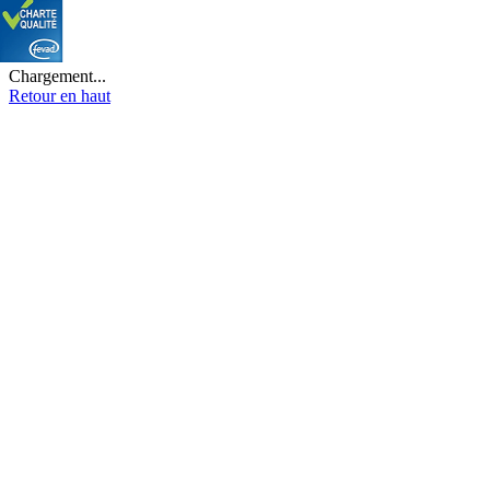
Chargement...
Retour en haut