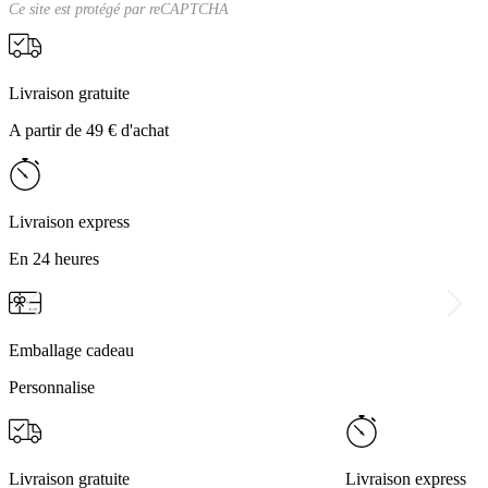
Ce site est protégé par
reCAPTCHA
Livraison gratuite
A partir de 49 € d'achat
Livraison express
En 24 heures
Emballage cadeau
Personnalise
Livraison gratuite
Livraison express