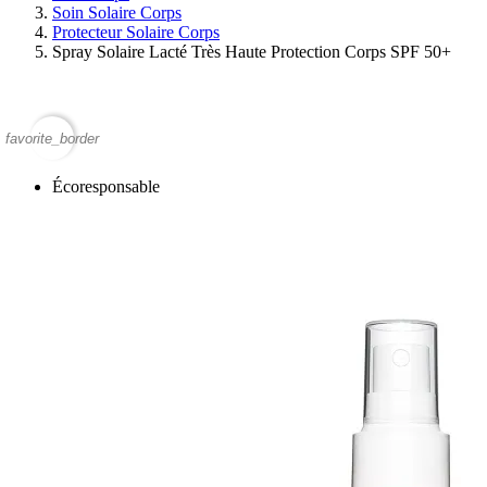
Soin Solaire Corps
Protecteur Solaire Corps
Spray Solaire Lacté Très Haute Protection Corps SPF 50+
favorite_border
Écoresponsable