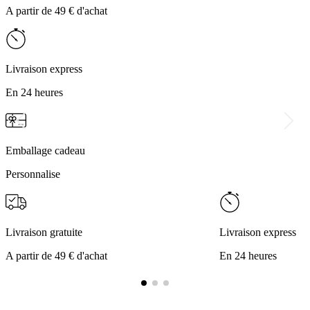
A partir de 49 € d'achat
Livraison express
En 24 heures
Emballage cadeau
Personnalise
Livraison gratuite
Livraison express
A partir de 49 € d'achat
En 24 heures