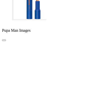
Pupa Man Images