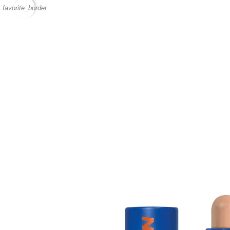
favorite_border