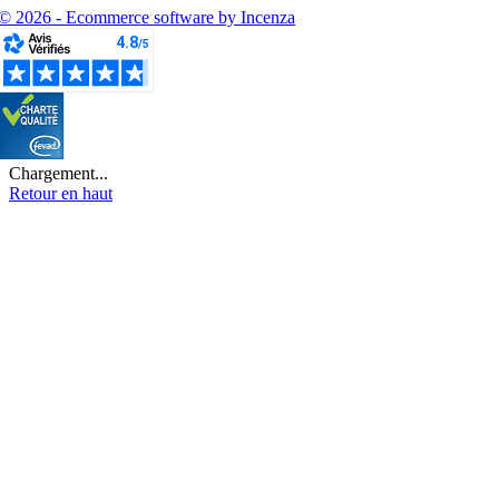
© 2026 - Ecommerce software by Incenza
Chargement...
Retour en haut