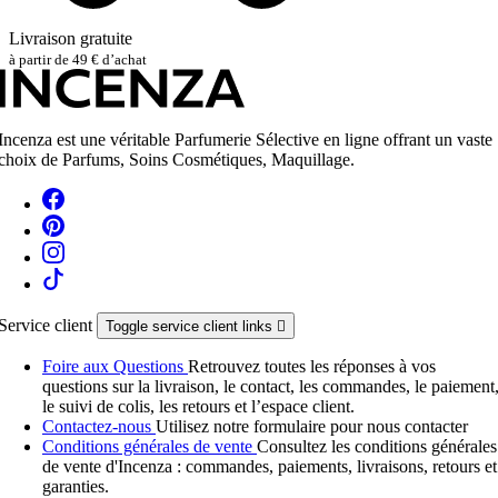
Livraison gratuite
à partir de 49 € d’achat
Incenza est une véritable Parfumerie Sélective en ligne offrant un vaste
choix de Parfums, Soins Cosmétiques, Maquillage.
Service client
Toggle service client links

Foire aux Questions
Retrouvez toutes les réponses à vos
questions sur la livraison, le contact, les commandes, le paiement
le suivi de colis, les retours et l’espace client.
Contactez-nous
Utilisez notre formulaire pour nous contacter
Conditions générales de vente
Consultez les conditions générales
de vente d'Incenza : commandes, paiements, livraisons, retours et
garanties.