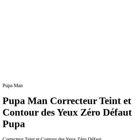
Pupa Man
Pupa Man Correcteur Teint et
Contour des Yeux Zéro Défaut
Pupa
Correcteur Teint et Contour des Yeux Zéro Défaut