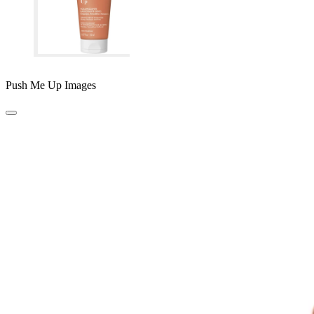
Push Me Up Images