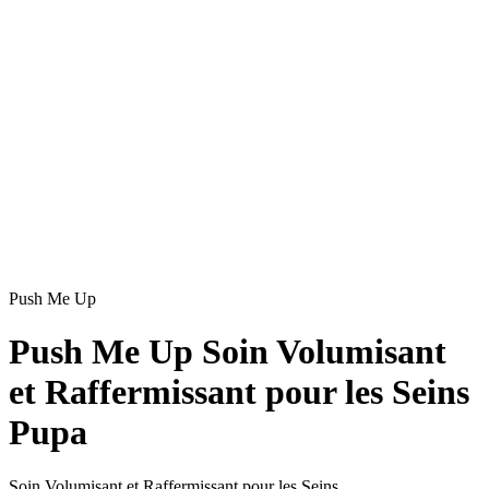
Push Me Up
Push Me Up Soin Volumisant
et Raffermissant pour les Seins
Pupa
Soin Volumisant et Raffermissant pour les Seins