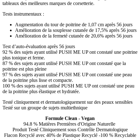
tableaux des meilleures marques de corsetterie.
Tests instrumentaux :
Augmentation du tour de poitrine de 1,07 cm après 56 jours
Amélioration de la souplesse cutanée de 17,5% après 56 jours
Amélioration de la fermeté cutanée de 20,6% après 56 jours
Test d’auto-évaluation après 56 jours
92 % des sujets ayant utilisé PUSH ME UP ont constaté une poitrine
plus tonique et ferme.
87 % des sujets ayant utilisé PUSH ME UP ont constaté que la
poitrine est plus pleine
97 % des sujets ayant utilisé PUSH ME UP ont constaté une peau
de la poitrine plus lisse et compacte.
100 % des sujets ayant utilisé PUSH ME UP ont constaté une peau
de la poitrine plus élastique et hydratée.
Testé cliniquement et dermatologiquement sur des peaux sensibles
Testé sur un groupe de sujets multiethnique
Formule Clean - Vegan
94.8 % Matières Premières d'Origine Naturelle
Produit Testé Cliniquement sous Contrôle Dermatologique
Flacon Recyclé avec 40% de Plastique Recyclé -100 % Recyclable