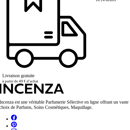
Livraison gratuite
à partir de 49 € d’achat
Incenza est une véritable Parfumerie Sélective en ligne offrant un vaste
choix de Parfums, Soins Cosmétiques, Maquillage.