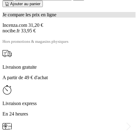
Ajouter au panier
Je compare les prix en ligne
Incenza.com
31,20 €
nocibe.fr
33,95 €
Hors promotions & magasins physiques
Livraison gratuite
A partir de 49 € d'achat
Livraison express
En 24 heures