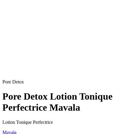
Pore Detox
Pore Detox Lotion Tonique
Perfectrice Mavala
Lotion Tonique Perfectrice
Mavala