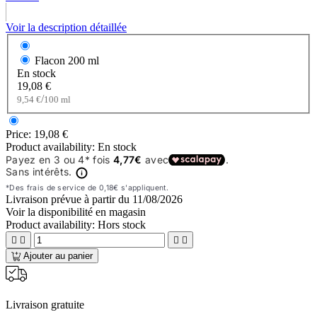
Voir la description détaillée
Flacon
200 ml
En stock
19,08 €
/
9,54 €
100 ml
Price:
19,08 €
Product availability:
En stock
Livraison prévue à partir du
11/08/2026
Voir la disponibilité en magasin
Product availability:
Hors stock




Ajouter au panier
Livraison gratuite