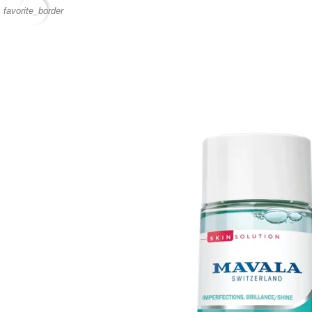
favorite_border