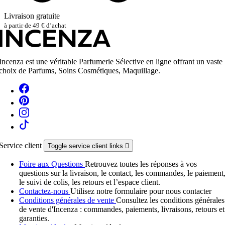
Livraison gratuite
à partir de 49 € d’achat
Incenza est une véritable Parfumerie Sélective en ligne offrant un vaste
choix de Parfums, Soins Cosmétiques, Maquillage.
Service client
Toggle service client links

Foire aux Questions
Retrouvez toutes les réponses à vos
questions sur la livraison, le contact, les commandes, le paiement
le suivi de colis, les retours et l’espace client.
Contactez-nous
Utilisez notre formulaire pour nous contacter
Conditions générales de vente
Consultez les conditions générales
de vente d'Incenza : commandes, paiements, livraisons, retours et
garanties.