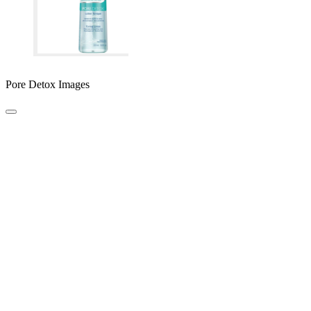
Pore Detox Images