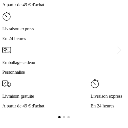
A partir de 49 € d'achat
Livraison express
En 24 heures
Emballage cadeau
Personnalise
Livraison gratuite
Livraison express
A partir de 49 € d'achat
En 24 heures