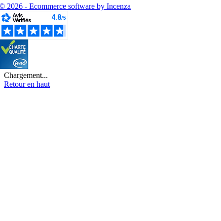
© 2026 - Ecommerce software by Incenza
Chargement...
Retour en haut