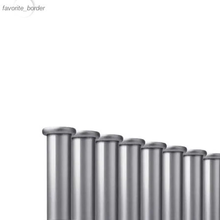
favorite_border