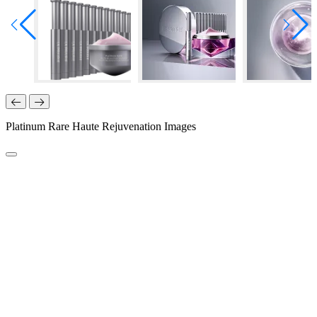
Platinum Rare Haute Rejuvenation Images